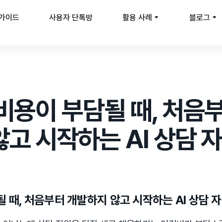
 가이드
사용자 단톡방
활용 사례
블로그
비용이 부담될 때, 처음
고 시작하는 AI 상담 
 때, 처음부터 개발하지 않고 시작하는 AI 상담 