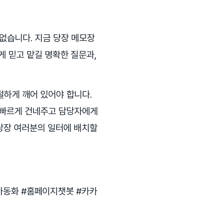
없습니다. 지금 당장 메모장
게 믿고 맡길 명확한 질문과,
절하게 깨어 있어야 합니다.
장 빠르게 건네주고 담당자에게
 당장 여러분의 일터에 배치할
자동화 #홈페이지챗봇 #카카