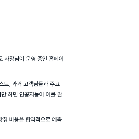
도 사장님이 운영 중인 홈페이
스트, 과거 고객님들과 주고
하기만 하면 인공지능이 이를 완
 맞춰 비용을 합리적으로 예측