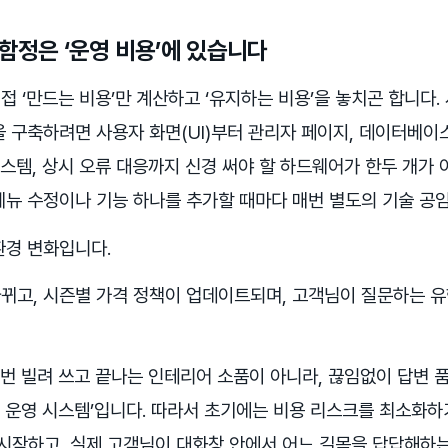
함정은 ‘운영 비용’에 있습니다
 ‘만드는 비용’만 계산하고 ‘유지하는 비용’을 놓치곤 합니다.
 구축하려면 사용자 화면(UI)부터 관리자 페이지, 데이터베이스(D
장 시스템, 상시 오류 대응까지 신경 써야 할 하드웨어가 한두 개가
메뉴 수정이나 기능 하나를 추가할 때마다 매번 별도의 기술 공
환경 변화입니다.
뀌고, 시즌별 가격 정책이 업데이트되며, 고객님이 질문하는 
한 번 빌려 쓰고 끝나는 인테리어 소품이 아니라, 끊임없이 답변
 운영 시스템’입니다. 따라서 초기에는 비용 리스크를 최소화하
게 시작하고, 실제 고객님이 대화창 안에서 어느 길목을 답답해하