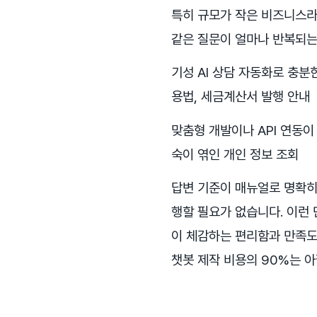
특히 규모가 작은 비즈니스라
같은 질문이 얼마나 반복되는
기성 AI 상담 자동화로 충분한
용법, 세금계산서 발행 안내
맞춤형 개발이나 API 연동이
숙이 엮인 개인 정보 조회
답변 기준이 매뉴얼로 명확히
행할 필요가 없습니다. 이런
이 체감하는 편리함과 만족도
챗봇 제작 비용의 90%는 아