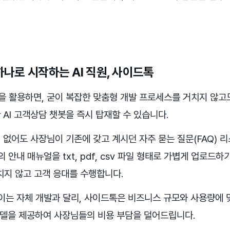
 하나로 시작하는 AI 직원, 사이드톡
 활용하면, 굳이 복잡한 맞춤형 개발 프로세스를 거치지 않고
AI 고객상담 챗봇을 즉시 탑재할 수 있습니다.
없어도 사장님이 기존에 갖고 계시던 자주 묻는 질문(FAQ) 리
 안내 매뉴얼을 txt, pdf, csv 파일 형태로 가볍게 업로드
치지 않고 고객 응대를 수행합니다.
묶이는 자체 개발과 달리, 사이드톡은 비즈니스 규모와 사용량에
 모델을 제공하여 사장님들의 비용 부담을 덜어드립니다.