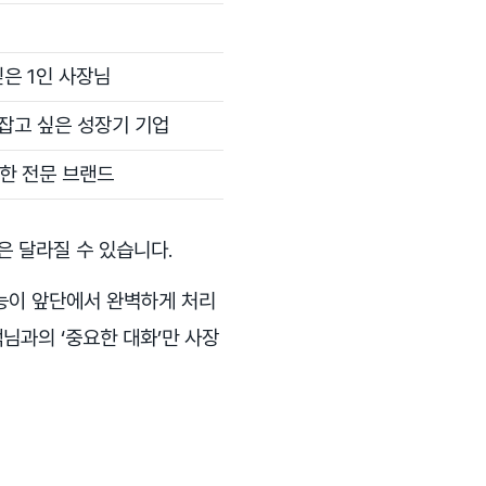
은 1인 사장님
잡고 싶은 성장기 기업
한 전문 브랜드
은 달라질 수 있습니다.
능이 앞단에서 완벽하게 처리
객님과의 ‘중요한 대화’만 사장