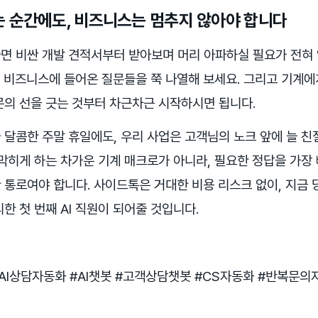
 순간에도, 비즈니스는 멈추지 않아야 합니다
면 비싼 개발 견적서부터 받아보며 머리 아파하실 필요가 전혀 
리 비즈니스에 들어온 질문들을 쭉 나열해 보세요. 그리고 기계에
문의 선을 긋는 것부터 차근차근 시작하시면 됩니다.
 달콤한 주말 휴일에도, 우리 사업은 고객님의 노크 앞에 늘 친
 막히게 하는 차가운 기계 매크로가 아니라, 필요한 정답을 가
 통로여야 합니다. 사이드톡은 거대한 비용 리스크 없이, 지금
한 첫 번째 AI 직원이 되어줄 것입니다.
AI상담자동화 #AI챗봇 #고객상담챗봇 #CS자동화 #반복문의