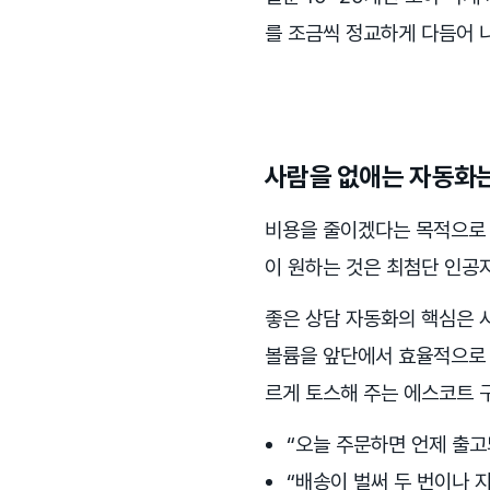
를 조금씩 정교하게 다듬어 
사람을 없애는 자동화
비용을 줄이겠다는 목적으로 
이 원하는 것은 최첨단 인공
좋은 상담 자동화의 핵심은 
볼륨을 앞단에서 효율적으로 
르게 토스해 주는 에스코트 
“오늘 주문하면 언제 출고되
“배송이 벌써 두 번이나 