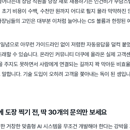
늘어나는데 상담 직원을 당장 새로 채용하기는 인건비가 부담스
초기 비용이 수백, 수천만 원까지 어디로 튈지 몰라 막막하진 않
사장님들의 고민은 대부분 이처럼 늘어나는 CS 볼륨과 한정된 
일념으로 아무런 가이드라인 없이 저렴한 자동응답을 덜컥 붙였
초래할 수 있습니다. 온라인 커뮤니티 더쿠에 올라온 실제 고객
을 주지도 못하면서 사람에게 연결되는 길까지 꽉 막아둔 비효율
 말합니다. 기술 도입이 오히려 고객을 쫓아내는 독이 된 셈입니
 도장 찍기 전, 딱 30개의 문의만 보세요
한 거창한 맞춤형 AI 시스템을 무조건 개발해야 한다는 강박을 