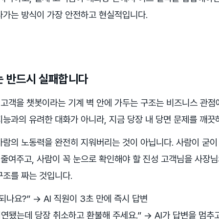
나가는 방식이 가장 안전하고 현실적입니다.
는 반드시 실패합니다
고객을 챗봇이라는 기계 벽 안에 가두는 구조는 비즈니스 관점
지능과의 유려한 대화가 아니라, 지금 당장 내 당면 문제를 깨끗
사람의 노동력을 완전히 지워버리는 것이 아닙니다. 사람이 굳이
줄여주고, 사람이 꼭 눈으로 확인해야 할 진성 고객님을 사장님
구조를 짜는 것입니다.
나요?” → AI 직원이 3초 만에 즉시 답변
지연됐는데 당장 취소하고 환불해 주세요.” → AI가 답변을 멈추