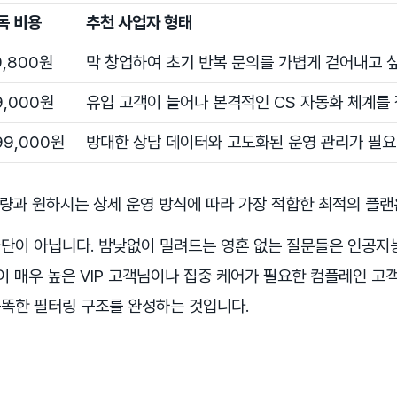
독 비용
추천 사업자 형태
9,800원
막 창업하여 초기 반복 문의를 가볍게 걷어내고 싶
9,000원
유입 고객이 늘어나 본격적인 CS 자동화 체계를 
99,000원
방대한 상담 데이터와 고도화된 운영 관리가 필요
입량과 원하시는 상세 운영 방식에 따라 가장 적합한 최적의 플랜
단이 아닙니다. 밤낮없이 밀려드는 영혼 없는 질문들은 인공지
이 매우 높은 VIP 고객님이나 집중 케어가 필요한 컴플레인 고
똑한 필터링 구조를 완성하는 것입니다.