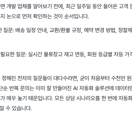
면 개발 업체를 알아보기 전에, 최근 일주일 동안 들어온 고객 
지 눈으로 먼저 확인하는 것이 순서입니다.
 질문: 배송 일정 안내, 교환/환불 규정, 예약 변경 방법, 정찰
 필요한 질문: 실시간 물류창고 재고 연동, 회원 등급별 차등 가격
 정해진 전자의 질문들이 대다수라면, 굳이 처음부터 수천만 원
 단순 반복 문의는 이미 잘 만들어진 AI 자동화 솔루션에 데이
가 매우 높기 때문입니다. 모든 상담 시나리오를 한 번에 자
낄 수 있습니다.