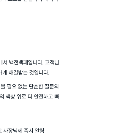
에서 백전백패입니다. 고객님
하게 해결받는 것입니다.
 볼 필요 없는 단순한 질문의
의 책상 위로 더 안전하고 빠
고 사장님께 즉시 알림