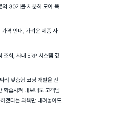
문의 30개를 차분히 모아 똑
제 가격 안내, 가벼운 제품 사
 조회, 사내 ERP 시스템 깊
짜리 맞춤형 코딩 개발을 진
터만 학습시켜 내보내도 고객님
동화하겠다는 과욕만 내려놓아도