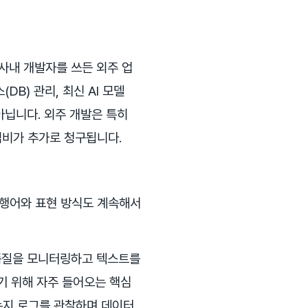
 사내 개발자를 쓰든 외주 업
B) 관리, 최신 AI 모델
 아닙니다. 외주 개발은 특히
임비가 추가로 청구됩니다.
유행어와 표현 방식도 계속해서
 품질을 모니터링하고 텍스트를
기 위해 자주 들어오는 핵심
는지 로그를 관찰하며 데이터