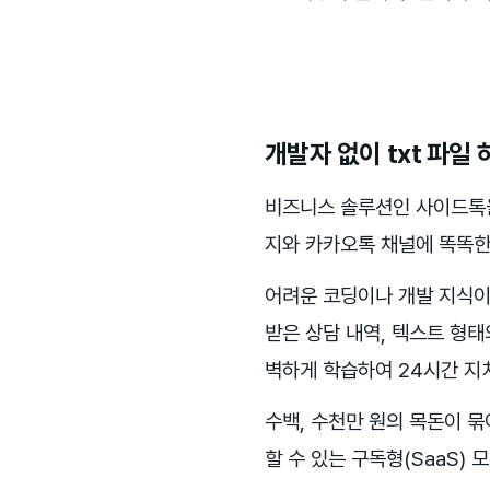
개발자 없이 txt 파일
비즈니스 솔루션인 사이드톡을
지와 카카오톡 채널에 똑똑한 
어려운 코딩이나 개발 지식이 
받은 상담 내역, 텍스트 형태의
벽하게 학습하여 24시간 지
수백, 수천만 원의 목돈이 
할 수 있는 구독형(SaaS)