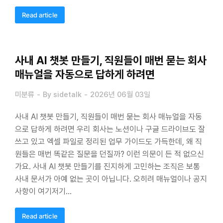
Read article
사내 AI 챗봇 만들기, 직원들이 매번 묻는 회사
매뉴얼을 자동으로 답하게 하려면
미분류
By
sidetalk
2026년 06월 03일
사내 AI 챗봇 만들기, 직원들이 매번 묻는 회사 매뉴얼을 자동
으로 답하게 하려면 우리 회사는 노션이나 구글 드라이브도 잘
쓰고 있고 엑셀 파일로 정리된 업무 가이드도 가득한데, 왜 직
원들은 매번 똑같은 질문을 던질까? 이런 의문이 든 적 없으신
가요. 사내 AI 챗봇 만들기를 진지하게 고민하는 조직은 보통
사내 문서가 아예 없는 곳이 아닙니다. 오히려 매뉴얼이나 공지
사항이 여기저기…
Read article