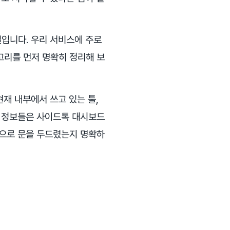
일입니다. 우리 서비스에 주로
고리를 먼저 명확히 정리해 보
현재 내부에서 쓰고 있는 툴,
기 정보들은 사이드톡 대시보드
적으로 문을 두드렸는지 명확하