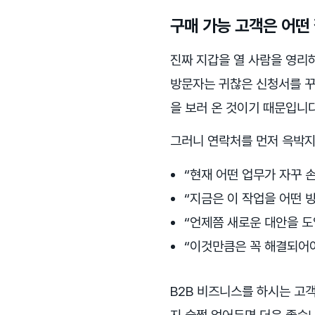
구매 가능 고객은 어떤
진짜 지갑을 열 사람을 영리
방문자는 귀찮은 신청서를 꾸역
을 보러 온 것이기 때문입니다
그러니 연락처를 먼저 윽박지
“현재 어떤 업무가 자꾸 
“지금은 이 작업을 어떤 
“언제쯤 새로운 대안을 
“이것만큼은 꼭 해결되어야
B2B 비즈니스를 하시는 고