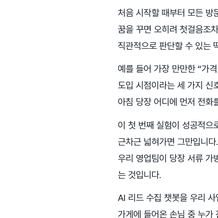
처음 시작할 때부터 모든 방
꿈을 꾸면 오히려 첫걸음조차
직관적으로 판단할 수 있는 딱
예를 들어 가장 만만한 “가격
도입 시점이라는 세 가지 신
아침 당장 어디에 먼저 전화
이 첫 번째 실험이 성공적으로
근차근 넓혀가면 그만입니다. 
우리 영업팀이 당장 서류 가방
는 것입니다.
AI 리드 수집 챗봇을 우리 
가게에 들어온 손님 중 누가 