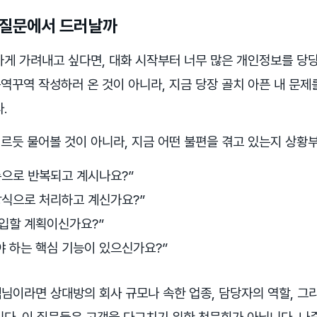
 질문에서 드러날까
하게 가려내고 싶다면, 대화 시작부터 너무 많은 개인정보를 당
꾸역 작성하러 온 것이 아니라, 지금 당장 골치 아픈 내 문제
.
르듯 물어볼 것이 아니라, 지금 어떤 불편을 겪고 있는지 상황
손으로 반복되고 계시나요?”
방식으로 처리하고 계신가요?”
도입할 계획이신가요?”
 하는 핵심 기능이 있으신가요?”
객님이라면 상대방의 회사 규모나 속한 업종, 담당자의 역할, 그