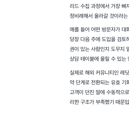
리드 수집 과정에서 가장 빠
정비례해서 올라갈 것이라는 
예를 들어 어떤 방문자가 대
당장 다음 주에 도입을 검토
권이 있는 사람인지 도무지 알
상담 테이블에 올릴 수 있는 
실제로 해외 커뮤니티인 레딧
약 단계로 전환되는 유효 기
고객이 던진 말에 수동적으로
리한 구조가 부족했기 때문입