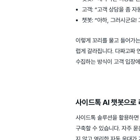
고객: “고객 상담을 좀 자
챗봇: “아하, 그러시군요!
이렇게 꼬리를 물고 들어가는
럽게 갈라집니다. 다짜고짜 
수집하는 방식이 고객 입장에
사이드톡 AI 챗봇으로
사이드톡 솔루션을 활용하면 
구축할 수 있습니다. 자주 묻
지 않고 영리한 자동 응대가