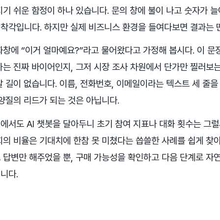
지기 쉬운 함정이 하나 있습니다. 문의 창에 불이 나고 숫자가 
착각입니다. 하지만 실제 비즈니스 환경을 들여다보면 결과는 
화창에 “이거 얼마예요?”라고 물어왔다고 가정해 봅시다. 이 문
하는 진짜 바이어인지, 그저 시장 조사 차원에서 단가만 찔러보는
 길이 없습니다. 이름, 전화번호, 이메일이라는 텍스트 세 줄을
양질의 리드가 되는 것은 아닙니다.
에서도 AI 챗봇을 달아두니 초기 참여 지표나 대화 횟수는 그럴
회의 비율은 기대치에 한참 못 미쳤다는 씁쓸한 사례를 쉽게 찾아
 답변만 해주었을 뿐, 구매 가능성을 확인하고 다음 단계로 자
니다.