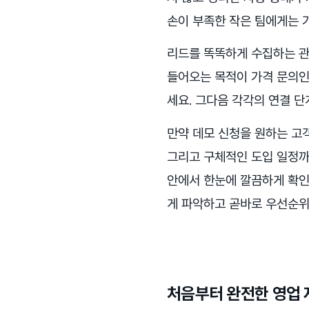
손이 부족한 작은 팀에게는 
리드를 똑똑하게 수집하는 관
들어오는 목적이 가격 문의인
세요. 그다음 각각의 연결 단
만약 데모 신청을 원하는 고객
그리고 구체적인 도입 일정까
안에서 한눈에 깔끔하게 확인
게 파악하고 곧바로 우선순위
처음부터 완전한 영업 