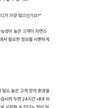
어디가 가장 많으신가요?”
가능성이 높은 고객이 자연스
속에서 필요한 정보를 사뿐하게
 밀도 높은 고객 문의 환경을
학습시켜 두면 24시간 내내 쉬
로 시작할 수 있다는 점이 일