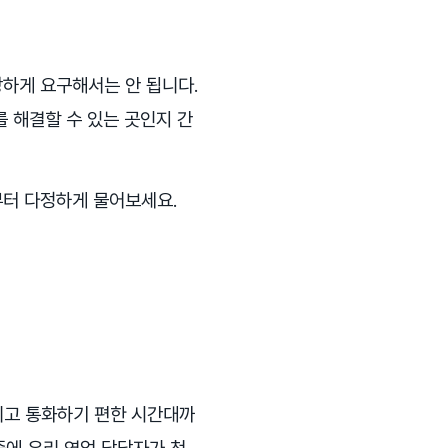
당하게 요구해서는 안 됩니다.
를 해결할 수 있는 곳인지 간
부터 다정하게 물어보세요.
리고 통화하기 편한 시간대까