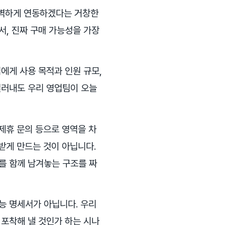
완벽하게 연동하겠다는 거창한
서, 진짜 구매 가능성을 가장
에게 사용 목적과 인원 규모,
걸러내도 우리 영업팀이 오늘
 제휴 문의 등으로 영역을 차
받게 만드는 것이 아닙니다.
보를 함께 남겨놓는 구조를 짜
기능 명세서가 아닙니다. 우리
 포착해 낼 것인가 하는 시나