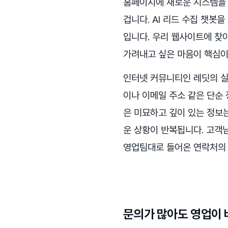
홈페이지에 새로운 시스템을 
겁니다. AI 리드 수집 챗봇
입니다. 우리 웹사이트에 찾
가려내고 싶은 마음이 핵심이
인터넷 커뮤니티인 레딧의 실
이나 이메일 주소 같은 단순 
은 미묘하고 깊이 있는 정보
운 상황이 반복됩니다. 고객
영업팀대로 들어온 연락처의 
문의가 많아도 영업이 