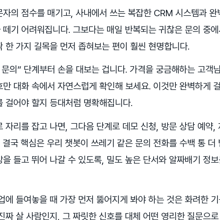
문자의 점수를 매기고, 사내에서 쓰는 복잡한 CRM 시스템과 
 떼기 어려워집니다. 그보다는 매일 반복되는 귀찮은 문의 중에
 한 가지 길목을 먼저 좁혀보는 편이 훨씬 현명합니다.
 문의” 단계부터 손을 대보는 겁니다. 가격을 궁금해하는 고객님
호만 대화 속에서 자연스럽게 확인해 보세요. 이것만 완벽하게 
를 걸어야 할지 등대처럼 명확해집니다.
 자리를 잡고 나면, 그다음 단계로 데모 신청, 방문 상담 예약,
결국 핵심은 우리 챗봇이 쓰레기 같은 문의 전화를 수백 통 더 
을 들고 뛰어 나갈 수 있도록, 밀도 높은 단서와 알짜배기 정
사업에 들여놓을 때 가장 먼저 뚫어지게 봐야 하는 것은 화려한 
진짜 살 사람인지, 그 짜릿한 신호를 대체 어떤 영리한 질문으로