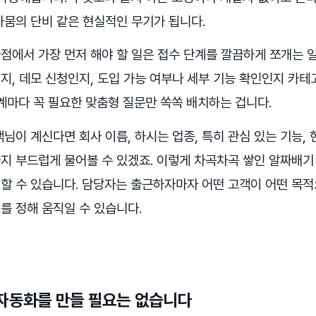
가뭄의 단비 같은 현실적인 무기가 됩니다.
점에서 가장 먼저 해야 할 일은 접수 단계를 깔끔하게 쪼개는 
지, 데모 신청인지, 도입 가능 여부나 세부 기능 확인인지 카테
계마다 꼭 필요한 맞춤형 질문만 쏙쏙 배치하는 겁니다.
님이 계신다면 회사 이름, 하시는 업종, 특히 관심 있는 기능, 
지 부드럽게 물어볼 수 있겠죠. 이렇게 차곡차곡 쌓인 알짜배
할 수 있습니다. 담당자는 출근하자마자 어떤 고객이 어떤 목
를 정해 움직일 수 있습니다.
자동화를 만들 필요는 없습니다