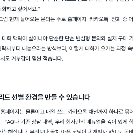
동화하고 싶어서요.”
 그럼 현재 들어오는 문의는 주로 홈페이지, 카카오톡, 전화 중 
 대화 맥락이 살아나야 단순한 단순 변심형 문의와 실제 구매 
연락처부터 내놓으라는 방식보다, 이렇게 대화가 오가는 과정 
서도 거부감이 훨씬 적습니다.
 리드 선별 환경을 만들 수 있습니다
홈페이지는 물론이고 매일 쓰는 카카오톡 채널까지 하나로 묶어
는 FAQ나 기존 상담 내역, 우리 회사만의 매뉴얼을 깊이 있게 
 가능해집니다. 무엇보다 골치 아픈 코딩이나 개발자 없이도 곧바