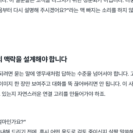
니다. 이 질문들은 고객을 다그치기 위한 청문회가 아닙니다. 나
처음부터 다시 설명해 주시겠어요?”라는 맥 빠지는 소리를 하지 
의 맥락을 설계해야 합니다
 되려면 묻는 말에 앵무새처럼 답하는 수준을 넘어서야 합니다. 
이미지 한 장만 보여주고 대화를 뚝 끊어버리면 안 됩니다. 이 
 있는지 자연스러운 연결 고리를 만들어가야 하죠.
 얼마인가요?”
안내해 드리기 전에, 혹시 어떤 용도로 검토 중이신지 살짝 말씀해