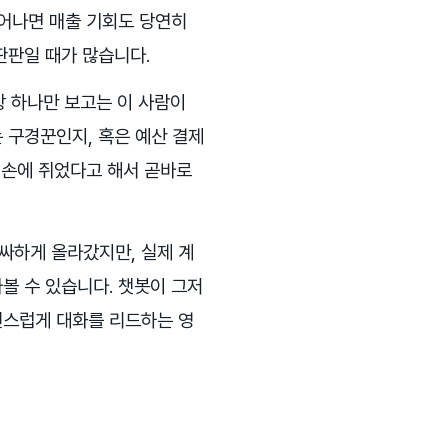
늘어나면 매출 기회도 당연히
딴판일 때가 많습니다.
장 하나만 보고는 이 사람이
 구경꾼인지, 혹은 예산 결제
 손에 쥐었다고 해서 곧바로
싸하게 올라갔지만, 실제 계
볼 수 있습니다. 챗봇이 그저
연스럽게 대화를 리드하는 영