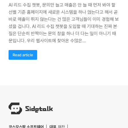
AI 리드 수집 챗봇, 문의만 늘고 매출은 안 늘 때 먼저 봐야 할
선별 기준 홈페이지에 새로운 시스템을 하나 얹는다고 해서 곧
바로 매출이 뛰지 않는다는 건 많은 고객님들이 이미 경험해 보
셨을 겁니다. AI 리드 수집 챗봇을 도입할 때 기대하는 진짜 본
질은 단순히 반짝이는 문의 창을 하나 더 다는 일이 아니기 때
문입니다. 우리 웹사이트에 찾아온 수많은…
Read article
코스모스팜 소프트웨어
대표
. 채찬