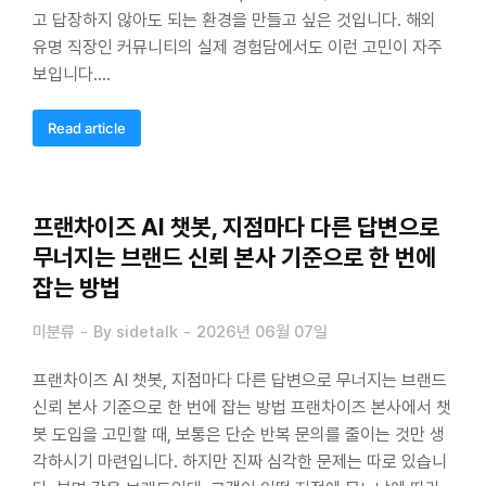
고 답장하지 않아도 되는 환경을 만들고 싶은 것입니다. 해외
유명 직장인 커뮤니티의 실제 경험담에서도 이런 고민이 자주
보입니다.…
Read article
프랜차이즈 AI 챗봇, 지점마다 다른 답변으로
무너지는 브랜드 신뢰 본사 기준으로 한 번에
잡는 방법
미분류
By
sidetalk
2026년 06월 07일
프랜차이즈 AI 챗봇, 지점마다 다른 답변으로 무너지는 브랜드
신뢰 본사 기준으로 한 번에 잡는 방법 프랜차이즈 본사에서 챗
봇 도입을 고민할 때, 보통은 단순 반복 문의를 줄이는 것만 생
각하시기 마련입니다. 하지만 진짜 심각한 문제는 따로 있습니