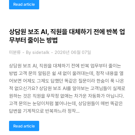
Read article
상담원 보조 AI, 직원을 대체하기 전에 반복 업
무부터 줄이는 방법
미분류
By
sidetalk
2026년 06월 07일
상담원 보조 AI, 직원을 대체하기 전에 반복 업무부터 줄이는
방법 고객 문의 알림은 쉴 새 없이 울려대는데, 정작 내용을 열
어보면 어제도 그제도 답했던 똑같은 질문이라 한숨이 푹 나온
적 없으신가요? 상담원 보조 AI를 알아보는 고객님들이 실제로
원하는 것은 직원을 무작정 없애는 차가운 자동화가 아닙니다.
고객 문의는 눈덩이처럼 불어나는데, 상담원들이 매번 똑같은
답변을 기계적으로 반복하느라 정작…
Read article