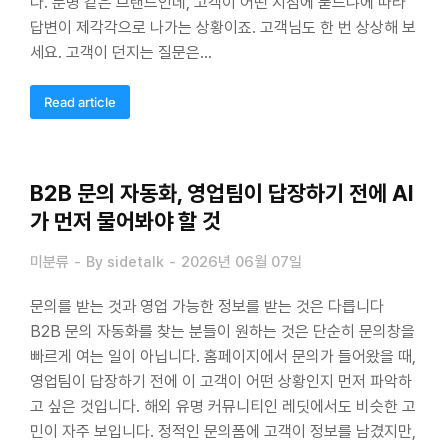
다. 분명 같은 브랜드인데, 고객이 어떤 지점에 묻느냐에 따라
답변이 제각각으로 나가는 상황이죠. 고객님도 한 번 상상해 보
세요. 고객이 던지는 질문은…
Read article
B2B 문의 자동화, 영업팀이 답장하기 전에 AI
가 먼저 물어봐야 할 것
미분류
By
sidetalk
2026년 06월 07일
문의를 받는 것과 영업 가능한 정보를 받는 것은 다릅니다
B2B 문의 자동화를 찾는 분들이 원하는 것은 단순히 문의창을
빠르게 여는 일이 아닙니다. 홈페이지에서 문의가 들어왔을 때,
영업팀이 답장하기 전에 이 고객이 어떤 상황인지 먼저 파악하
고 싶은 것입니다. 해외 유명 커뮤니티인 레딧에서도 비슷한 고
민이 자주 보입니다. 정적인 문의폼에 고객이 정보를 남겼지만,