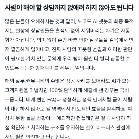
사람이 해야 할 상담까지 없애려 하지 않아도 됩니다
많은 분들이 오해하시는 것과 달리, 노코드 AI 챗봇의 최종 목적
지는 현장의 상담원들을 흔적도 없이 지워버리는 차가운 자동
화가 아닙니다. 의미 없이 손만 바쁜 뻔한 질문들을 길목에서 먼
저 깔끔하게 덜어내고, 진짜 사람의 따뜻한 손길과 예리한 판단
이 필요한 가치 있는 문의에 우리 팀이 훨씬 더 빨리 집중할 수
있도록 든든한 방패막이를 세우는 일입니다.
해외 실무 커뮤니티의 수많은 성공 사례를 보더라도 AI가 모든
고객지원을 마법처럼 100% 완벽하게 해결해 낸 경우는 극히
드뭅니다. 대개 뻔한 FAQ나 정형화된 정책 안내처럼 굳이 사람
이 대답하지 않아도 될 영역에서 압도적인 효율을 발휘하죠. 예
상치 못한 돌발 상황이나 예외적인 컴플레인은 결국 사람이 직
접 확인하고 처리하는 구조를 유지하는 것이 비즈니스 관점에
서도 훨씬 안전하고 단단합니다.