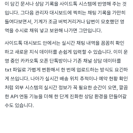
이 담긴 문서나 상담 기록을 사이드톡 시스템에 반영해 주는 것
입니다. 그다음 관리자 대시보드에 찍히는 채팅 기록을 가만히
들여다보면서, 기계가 조금 버벅거리거나 답변이 모호했던 영
역을 수시로 채워 넣고 보완해 나가면 그만입니다.
사이드톡 대시보드 안에서는 실시간 채팅 내역을 꼼꼼히 확인
하고 새로운 지식 데이터를 손쉽게 입력할 수 있습니다. 이미 운
영 중인 카카오톡 오픈 단톡방이나 기존 채널 상담 데이터를
txt 파일로 가볍게 변환해서 한 번에 업로드하는 방식도 요긴하
게 쓰입니다. 나아가 실시간 배송 위치 추적이나 예약 현황 확인
처럼 외부 시스템의 실시간 정보가 꼭 필요한 순간이 오면, 깔끔
한 API 연동 기능을 더해 한 단계 진화한 상담 환경을 만들어갈
수도 있습니다.