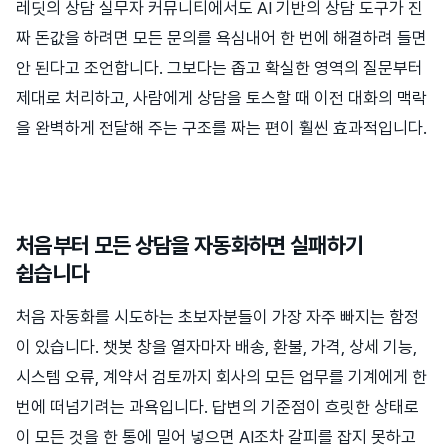
레딧의 상담 실무자 커뮤니티에서도 AI 기반의 상담 도구가 진
짜 돈값을 하려면 모든 문의를 욕심내어 한 번에 해결하려 들면
안 된다고 조언합니다. 그보다는 좁고 확실한 영역의 질문부터
제대로 처리하고, 사람에게 상담을 토스할 때 이전 대화의 맥락
을 완벽하게 전달해 주는 구조를 짜는 편이 훨씬 효과적입니다.
처음부터 모든 상담을 자동화하면 실패하기
쉽습니다
처음 자동화를 시도하는 초보자분들이 가장 자주 빠지는 함정
이 있습니다. 챗봇 창을 열자마자 배송, 환불, 가격, 상세 기능,
시스템 오류, 계약서 검토까지 회사의 모든 업무를 기계에게 한
번에 떠넘기려는 과욕입니다. 답변의 기준점이 흐릿한 상태로
이 모든 것을 한 통에 밀어 넣으면 AI조차 갈피를 잡지 못하고