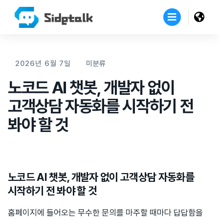
2026년 6월 7일
미분류
노코드 AI 챗봇, 개발자 없이
고객상담 자동화를 시작하기 전
봐야 할 것
노코드 AI 챗봇, 개발자 없이 고객상담 자동화를
시작하기 전 봐야 할 것
홈페이지에 들어오는 무수한 문의를 마주할 때마다 답답함을