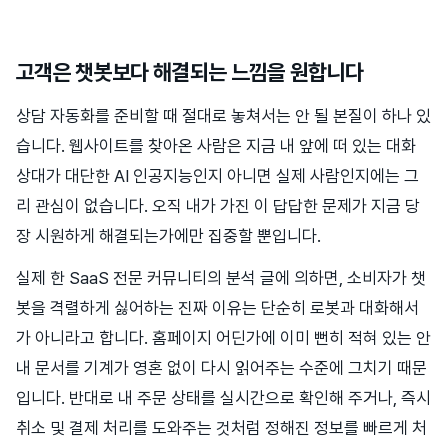
고객은 챗봇보다 해결되는 느낌을 원합니다
상담 자동화를 준비할 때 절대로 놓쳐서는 안 될 본질이 하나 있
습니다. 웹사이트를 찾아온 사람은 지금 내 앞에 떠 있는 대화
상대가 대단한 AI 인공지능인지 아니면 실제 사람인지에는 그
리 관심이 없습니다. 오직 내가 가진 이 답답한 문제가 지금 당
장 시원하게 해결되는가에만 집중할 뿐입니다.
실제 한 SaaS 전문 커뮤니티의 분석 글에 의하면, 소비자가 챗
봇을 격렬하게 싫어하는 진짜 이유는 단순히 로봇과 대화해서
가 아니라고 합니다. 홈페이지 어딘가에 이미 뻔히 적혀 있는 안
내 문서를 기계가 영혼 없이 다시 읽어주는 수준에 그치기 때문
입니다. 반대로 내 주문 상태를 실시간으로 확인해 주거나, 즉시
취소 및 결제 처리를 도와주는 것처럼 정해진 정보를 빠르게 처