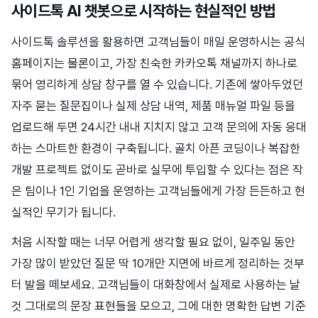
사이드톡 AI 챗봇으로 시작하는 현실적인 방법
사이드톡 솔루션을 활용하면 고객님들이 매일 운영하시는 공식
홈페이지는 물론이고, 가장 친숙한 카카오톡 채널까지 하나로
묶어 영리하게 상담 창구를 열 수 있습니다. 기존에 쌓아두었던
자주 묻는 질문집이나 실제 상담 내역, 제품 매뉴얼 파일 등을
업로드해 두면 24시간 내내 지치지 않고 고객 문의에 자동 응대
하는 스마트한 환경이 구축됩니다. 골치 아픈 코딩이나 복잡한
개발 프로젝트 없이도 곧바로 실무에 투입할 수 있다는 점은 작
은 팀이나 1인 기업을 운영하는 고객님들에게 가장 든든하고 현
실적인 무기가 됩니다.
처음 시작할 때는 너무 어렵게 생각할 필요 없이, 일주일 동안
가장 많이 받았던 질문 딱 10개만 지면에 바르게 정리하는 것부
터 발을 떼보세요. 고객님들이 대화창에서 실제로 사용하는 날
것 그대로의 문장 표현들을 모으고, 그에 대한 명확한 답변 기준