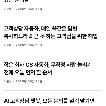
미분류
2026년 06월 26일
고객상담 자동화, 매일 똑같은 답변
복사하느라 퇴근 못 하는 고객님을 위한 해법
미분류
2026년 06월 26일
작은 회사 CS 자동화, 무작정 사람 늘리기
전에 오늘 먼저 할 순서
미분류
2026년 06월 26일
AI 고객상담 챗봇, 모든 문의를 덜컥 맡기면