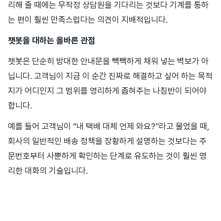
리해 줄 때에는 무작정 상담원을 기다리는 것보다 기계를 통하
는 편이 훨씬 만족스럽다는 의견이 지배적입니다.
챗봇을 대하는 올바른 관점
챗봇은 단순히 방대한 안내문을 빽빽하게 채워 넣는 벽보가 아
닙니다. 고객님이 지금 이 순간 진짜로 해결하고 싶어 하는 목적
지가 어디인지 그 범위를 영리하게 좁혀주는 나침반이 되어야
합니다.
예를 들어 고객님이 “내 택배 대체 언제 와요?”라고 물었을 때,
회사의 일반적인 배송 정책을 장황하게 설명하는 것보다는 주
문번호부터 사뿐하게 확인하는 단계로 유도하는 것이 훨씬 영
리한 대화의 기술입니다.