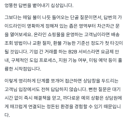
엉뚱한 답변을 뱉어내기 십상입니다.
그보다는 매일 불이 나듯 들어오는 단골 질문이면서, 답변의 가
이드라인이 명확하게 정해져 있는 좁은 영역부터 차근차근 문
을 열어보세요. 온라인 쇼핑몰을 운영하는 고객님이라면 배송
조회 방법이나 교환 절차, 환불 가능한 기준선 정도가 첫 타깃이
될 것입니다. 기업 간 거래를 하는 B2B 서비스라면 요금제 안
내, 구체적인 도입 프로세스, 지원 기능 여부, 미팅 예약 등이 훌
륭한 시작점입니다.
이렇게 영리하게 단계를 쪼개어 접근하면 상담창을 두드리는
고객님 입장에서도 전혀 답답하지 않습니다. 뻔한 질문은 대기
시간 없이 즉시 해결책을 얻고, 까다로운 예외 상황은 상담원에
게 매끄럽게 연결되는 정돈된 환경을 경험할 수 있기 때문입니
다.