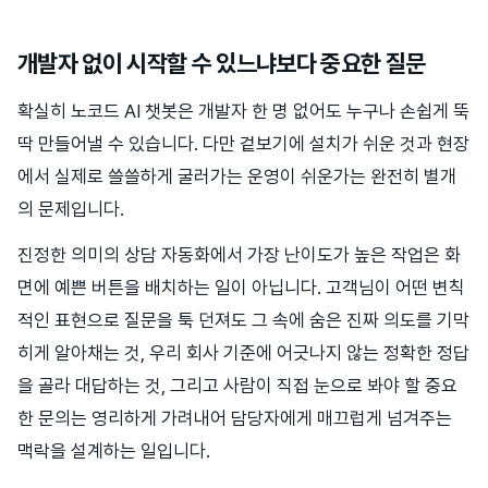
개발자 없이 시작할 수 있느냐보다 중요한 질문
확실히 노코드 AI 챗봇은 개발자 한 명 없어도 누구나 손쉽게 뚝
딱 만들어낼 수 있습니다. 다만 겉보기에 설치가 쉬운 것과 현장
에서 실제로 쓸쓸하게 굴러가는 운영이 쉬운가는 완전히 별개
의 문제입니다.
진정한 의미의 상담 자동화에서 가장 난이도가 높은 작업은 화
면에 예쁜 버튼을 배치하는 일이 아닙니다. 고객님이 어떤 변칙
적인 표현으로 질문을 툭 던져도 그 속에 숨은 진짜 의도를 기막
히게 알아채는 것, 우리 회사 기준에 어긋나지 않는 정확한 정답
을 골라 대답하는 것, 그리고 사람이 직접 눈으로 봐야 할 중요
한 문의는 영리하게 가려내어 담당자에게 매끄럽게 넘겨주는
맥락을 설계하는 일입니다.