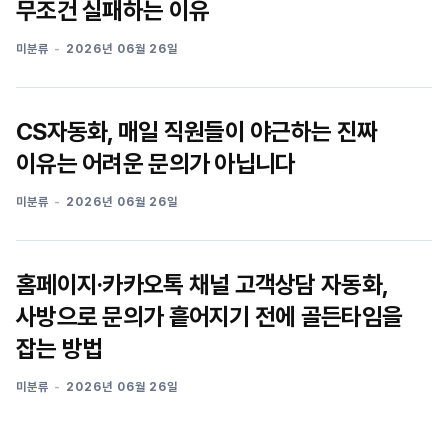
무조건 실패하는 이유
미분류
2026년 06월 26일
CS자동화, 매일 직원들이 야근하는 진짜
이유는 어려운 문의가 아닙니다
미분류
2026년 06월 26일
홈페이지·카카오톡 채널 고객상담 자동화,
사방으로 문의가 흩어지기 전에 골든타임을
잡는 방법
미분류
2026년 06월 26일