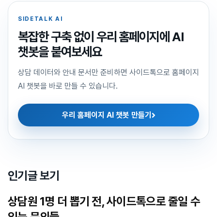
SIDETALK AI
복잡한 구축 없이 우리 홈페이지에 AI
챗봇을 붙여보세요
상담 데이터와 안내 문서만 준비하면 사이드톡으로 홈페이지
AI 챗봇을 바로 만들 수 있습니다.
우리 홈페이지 AI 챗봇 만들기
인기글 보기
상담원 1명 더 뽑기 전, 사이드톡으로 줄일 수
있는 문의들