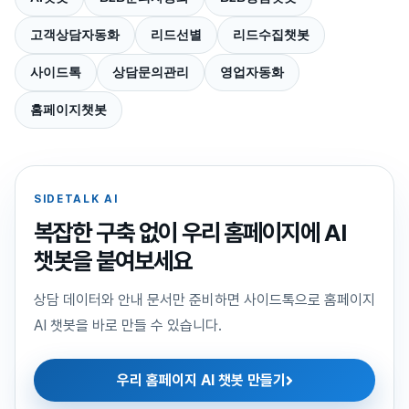
고객상담자동화
리드선별
리드수집챗봇
사이드톡
상담문의관리
영업자동화
홈페이지챗봇
SIDETALK AI
복잡한 구축 없이 우리 홈페이지에 AI
챗봇을 붙여보세요
상담 데이터와 안내 문서만 준비하면 사이드톡으로 홈페이지
AI 챗봇을 바로 만들 수 있습니다.
우리 홈페이지 AI 챗봇 만들기