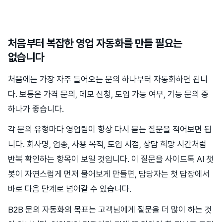
처음부터 복잡한 영업 자동화를 만들 필요는
없습니다
처음에는 가장 자주 들어오는 문의 하나부터 자동화하면 됩니
다. 보통은 가격 문의, 데모 신청, 도입 가능 여부, 기능 문의 중
하나가 좋습니다.
각 문의 유형마다 영업팀이 항상 다시 묻는 질문을 적어보면 됩
니다. 회사명, 업종, 사용 목적, 도입 시점, 상담 희망 시간처럼
반복 확인하는 항목이 보일 것입니다. 이 질문을 사이드톡 AI 챗
봇이 자연스럽게 먼저 물어보게 만들면, 담당자는 첫 답장에서
바로 다음 단계로 넘어갈 수 있습니다.
B2B 문의 자동화의 목표는 고객님에게 질문을 더 많이 하는 것