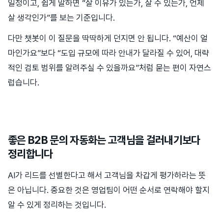
일정이고, 쉽게 말하면 “살 이유가 있는가, 살 수 있는가, 언제
살 생각인가”를 보는 기준입니다.
다만 챗봇이 이 질문을 딱딱하게 던지면 안 됩니다. “예산이 얼
마인가요”보다 “도입 규모에 따라 안내가 달라질 수 있어, 대략
적인 검토 범위를 알려주실 수 있을까요”처럼 묻는 편이 자연스
럽습니다.
좋은 B2B 문의 자동화는 고객님을 걸러내기보다
정리합니다
AI가 리드를 선별한다고 해서 고객님을 차갑게 평가하라는 뜻
은 아닙니다. 중요한 것은 영업팀이 어떤 순서로 연락해야 할지
알 수 있게 정리하는 것입니다.