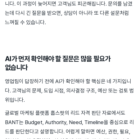
니다. 이 과정이 늦어지면 고객님도 피곤해집니다. 문의를 남겼
는데 다시 긴 질문을 받으면, 상담이 아니라 또 다른 설문처럼
느껴질 수 있습니다.
AI가 먼저 확인해야 할 질문은 많을 필요가
없습니다
영업팀이 답장하기 전에 AI가 확인해야 할 핵심은 네 가지입니
다. 고객님의 문제, 도입 시점, 의사결정 구조, 예산 또는 검토 범
위입니다.
글로벌 마케팅 플랫폼 훕스팟의 리드 자격 판단 자료에서도
BANT는 Budget, Authority, Need, Timeline을 중심으로 리
드를 판단한다고 설명합니다. 어렵게 말하면 예산, 권한, 필요,