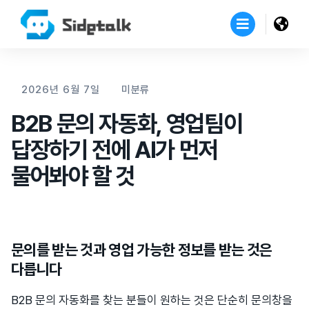
2026년 6월 7일
미분류
B2B 문의 자동화, 영업팀이
답장하기 전에 AI가 먼저
물어봐야 할 것
문의를 받는 것과 영업 가능한 정보를 받는 것은
다릅니다
B2B 문의 자동화를 찾는 분들이 원하는 것은 단순히 문의창을