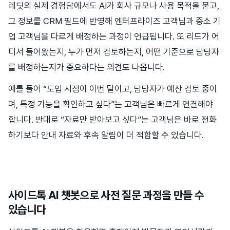
레딧의 실제 경험담에서도 AI가 회사 규모나 사용 목적을 묻고,
그 정보를 CRM 필드에 반영해 엔터프라이즈 고객님과 중소 기
업 고객님을 다르게 배정하는 과정이 언급됩니다. 또 리드가 어
디서 들어왔는지, 누가 먼저 검토하는지, 어떤 기준으로 담당자
를 배정하는지가 중요하다는 의견도 나옵니다.
예를 들어 “도입 시점이 이번 달이고, 담당자가 예산 검토 중이
며, 특정 기능을 확인하고 싶다”는 고객님은 빠르게 연결해야
합니다. 반대로 “자료만 받아보고 싶다”는 고객님은 바로 전화
하기보다 안내 자료와 후속 알림이 더 적합할 수 있습니다.
사이드톡 AI 챗봇으로 사전 질문 과정을 만들 수
있습니다