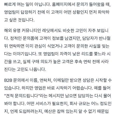
빠르게 여는 일이 아닙니다. 홈페이지에서 문의가 들어왔을 때,
영업팀이 답장하기 전에 이 고객이 어떤 상황인지 먼저 파악하
고 싶은 것입니다.
해외 유명 커뮤니티인 레딧에서도 비슷한 고민이 자주 보입니
다. 정적인 문의폼에 고객이 정보를 남겼지만, 담당자가 반나절
뒤 연락하면 이미 관심이 식었거나 고객이 문의한 사실을 잊는
다는 이야기입니다. 또 영업팀이 자격이 낮은 리드를 쫓느라 시
간을 쓰고, 실제 구매 의도가 높은 고객은 후속 연락 전에 사라
진다는 고민도 나옵니다.
B2B 문의에서 이름, 연락처, 이메일만 받으면 상담은 시작할 수
있습니다. 하지만 영업은 바로 시작하기 어렵습니다. 예를 들어
“견적 문의드립니다”라는 메시지만 남으면 담당자는 다시 물어
봐야 합니다. 어떤 서비스가 필요한지, 회사 규모는 어느 정도인
지, 언제 도입하려는지, 예산은 잡혀 있는지 알 수 없기 때문입