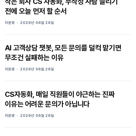
작은 회사 CS 자동화, 무작정 사람 늘리기
전에 오늘 먼저 할 순서
미분류
2026년 06월 26일
AI 고객상담 챗봇, 모든 문의를 덜컥 맡기면
무조건 실패하는 이유
미분류
2026년 06월 26일
CS자동화, 매일 직원들이 야근하는 진짜
이유는 어려운 문의가 아닙니다
미분류
2026년 06월 26일