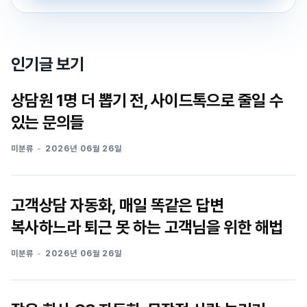
인기글 보기
상담원 1명 더 뽑기 전, 사이드톡으로 줄일 수
있는 문의들
미분류
2026년 06월 26일
고객상담 자동화, 매일 똑같은 답변
복사하느라 퇴근 못 하는 고객님을 위한 해법
미분류
2026년 06월 26일