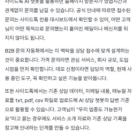
사이드톡 AI 챗봇을 활용하면 홈페이지 방문자가 영업시간과
관계없이 문의를 남길 수 있습니다. 공식 안내에 따르면 접수된
문의는 사이드톡 전용 대시보드에서 확인할 수 있어, 어떤 고객
님이 어떤 목적으로 문의했는지 흩어진 메일이나 메신저를 뒤
지지 않아도 됩니다.
B2B 문의 자동화에서는 이 맥락을 상담 접수에 맞게 설계하는
것이 중요합니다. 가격 문의라면 관심 서비스, 회사 규모, 도입
시점을 먼저 확인합니다. 데모 신청이라면 담당자 역할, 현재 사
용 중인 도구, 꼭 확인하고 싶은 기능을 받아둡니다.
또한 사이드톡에서는 기존 상담 데이터, 이메일 내용, 매뉴얼 자
료를 txt, pdf, csv 파일로 업로드해 AI 상담 챗봇의 답변 기준
으로 활용할 수 있습니다. 고객님이 “우리 업종도 가능한가
요”라고 묻는 경우에도 서비스 소개 자료와 기존 상담 기록을
참고해 안내하는 단계를 만들 수 있습니다.