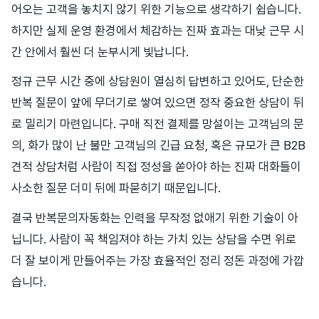
어오는 고객을 놓치지 않기 위한 기능으로 생각하기 쉽습니다.
하지만 실제 운영 환경에서 체감하는 진짜 효과는 대낮 근무 시
간 안에서 훨씬 더 눈부시게 빛납니다.
정규 근무 시간 중에 상담원이 열심히 답변하고 있어도, 단순한
반복 질문이 앞에 무더기로 쌓여 있으면 정작 중요한 상담이 뒤
로 밀리기 마련입니다. 구매 직전 결제를 망설이는 고객님의 문
의, 화가 많이 난 불만 고객님의 긴급 요청, 혹은 규모가 큰 B2B
견적 상담처럼 사람이 직접 정성을 쏟아야 하는 진짜 대화들이
사소한 질문 더미 뒤에 파묻히기 때문입니다.
결국 반복문의자동화는 인력을 무작정 없애기 위한 기술이 아
닙니다. 사람이 꼭 책임져야 하는 가치 있는 상담을 수면 위로
더 잘 보이게 만들어주는 가장 효율적인 정리 정돈 과정에 가깝
습니다.