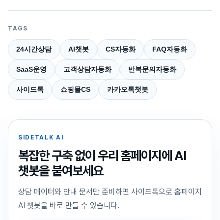
TAGS
24시간상담
AI챗봇
CS자동화
FAQ자동화
SaaS운영
고객상담자동화
반복문의자동화
사이드톡
쇼핑몰CS
카카오톡챗봇
SIDETALK AI
복잡한 구축 없이 우리 홈페이지에 AI
챗봇을 붙여보세요
상담 데이터와 안내 문서만 준비하면 사이드톡으로 홈페이지
AI 챗봇을 바로 만들 수 있습니다.