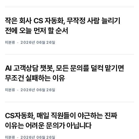
작은 회사 CS 자동화, 무작정 사람 늘리기
전에 오늘 먼저 할 순서
미분류
2026년 06월 26일
AI 고객상담 챗봇, 모든 문의를 덜컥 맡기면
무조건 실패하는 이유
미분류
2026년 06월 26일
CS자동화, 매일 직원들이 야근하는 진짜
이유는 어려운 문의가 아닙니다
미분류
2026년 06월 26일