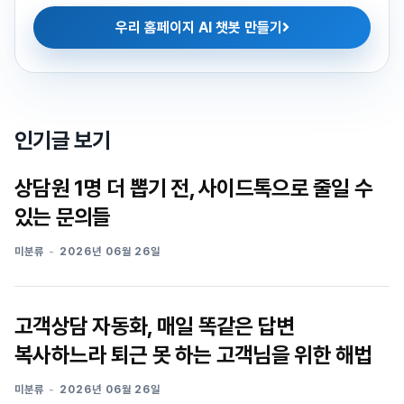
우리 홈페이지 AI 챗봇 만들기
인기글 보기
상담원 1명 더 뽑기 전, 사이드톡으로 줄일 수
있는 문의들
미분류
2026년 06월 26일
고객상담 자동화, 매일 똑같은 답변
복사하느라 퇴근 못 하는 고객님을 위한 해법
미분류
2026년 06월 26일