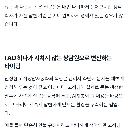
류는 왜 나는지 같은 질문들은 매번 다급하게 들어오지만 정작
회사가 가진 답변 기준은 이미 완벽하게 정해져 있는 경우가 많
습니다.
FAQ 하나가 지치지 않는 상담원으로 변신하는
타이밍
진정한 고객상담자동화의 핵심은 관리자 화면에 문서를 예쁘게
정리해 두는 것이 결코 아닙니다. 고객님이 실제로 묻는 생생한
말투에 가깝게 질문을 등록해 두고, AI챗봇이 그 내용을 바탕으
로 그 자리에서 즉시 답변하게 만드는 환경을 구축하는 일입니
다.
예를 들어 단순히 환불 규정이라고 딱딱하게 적어두면 고객님