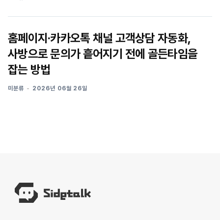
홈페이지·카카오톡 채널 고객상담 자동화,
사방으로 문의가 흩어지기 전에 골든타임을
잡는 방법
미분류
2026년 06월 26일