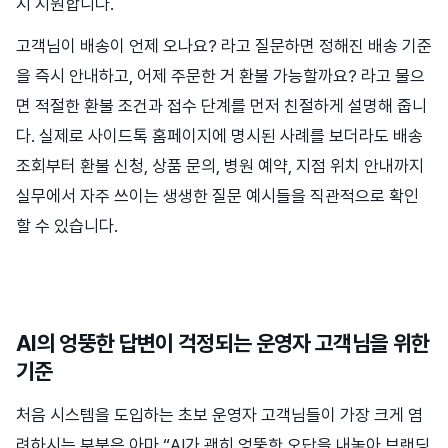
지 지원합니다.
고객님이 배송이 언제 오나요? 라고 질문하면 정해진 배송 기준
을 즉시 안내하고, 어제 주문한 거 환불 가능할까요? 라고 물으
면 적절한 환불 조건과 접수 단계를 먼저 친절하게 설명해 줍니
다. 실제로 사이드톡 홈페이지에 명시된 사례를 보더라도 배송
조회부터 환불 신청, 상품 문의, 병원 예약, 지점 위치 안내까지
실무에서 자주 쓰이는 생생한 질문 예시들을 직관적으로 확인
할 수 있습니다.
AI의 엉뚱한 답변이 걱정되는 운영자 고객님을 위한
기준
처음 시스템을 도입하는 초보 운영자 고객님들이 가장 크게 염
려하시는 부분은 아마 “AI가 괜히 엉뚱한 오답을 내놓아 브랜딩