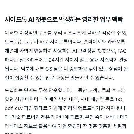
사이드톡 AI 챗봇으로 완성하는 영리한 업무 맥락
이러한 이상적인 구조를 우리 비즈니스에 곧바로 적용할 수 있
도록 돕는 도구가 바로 사이드톡입니다. 홈페이지와 카카오톡
채널에 가볍게 연동하여 사용하는 AI 고객상담 챗봇으로, FAQ
하나만 잘 올려두어도 24시간 지치지 않는 응대 시스템이 완성
됩니다. 덕분에 내부 CS 팀은 더 중요하고 깊이 있는 상담에 온
전히 집중할 수 있는 업무 과정을 만들어낼 수 있습니다.
도입하는 단계도 무척 단순합니다. 그동안 고객님들과 주고받
았던 상담 데이터나 이메일 발신 내역, 사내 매뉴얼 등을 txt,
pdf, csv 파일 형태로 가볍게 정리해 업로드하기만 하면 됩니
다. 기술 파트너인 레온의 안내에 따르면 운영 중인 서버나 데이
터베이스 정보를 활용하여 기업 환경에 딱 맞춘 맞춤형 세팅까