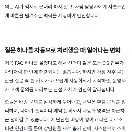
의는 AI가 억지로 끝내려 하지 말고, 사람 담당자에게 자연스럽
게 바톤을 넘겨주는 맥락을 세팅해야 안전합니다.
질문 하나를 자동으로 처리했을 때 일어나는 변화
처음 FAQ 하나를 올렸다고 해서 산더미 같은 모든 CS 업무가
마법처럼 한 번에 해결되지는 않습니다. 하지만 가장 자주 묻는
단골 질문 딱 한 가지가 매끄럽게 자동화되기 시작하면, 운영자
가 고객 문의를 바라보는 관점 자체가 완전히 달라집니다.
오늘은 배송 문의를 깔끔하게 묶어내고, 내일은 환불 문의를 정
리하며, 나아가 견적이나 예약 문의까지 자동화 영역을 차근차
근 넓혀갈 수 있습니다. 이 단단한 바탕이 쌓이고 나면 비로소
비싼 인건비를 들여 상담원을 새로 뽑기 전에, 시스템으로 스마