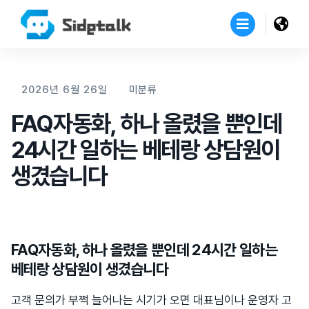
2026년 6월 26일
미분류
FAQ자동화, 하나 올렸을 뿐인데
24시간 일하는 베테랑 상담원이
생겼습니다
FAQ자동화, 하나 올렸을 뿐인데 24시간 일하는
베테랑 상담원이 생겼습니다
고객 문의가 부쩍 늘어나는 시기가 오면 대표님이나 운영자 고