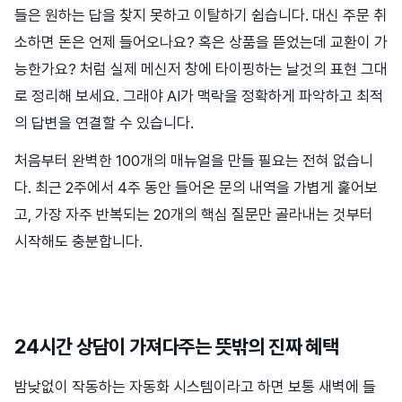
들은 원하는 답을 찾지 못하고 이탈하기 쉽습니다. 대신 주문 취
소하면 돈은 언제 들어오나요? 혹은 상품을 뜯었는데 교환이 가
능한가요? 처럼 실제 메신저 창에 타이핑하는 날것의 표현 그대
로 정리해 보세요. 그래야 AI가 맥락을 정확하게 파악하고 최적
의 답변을 연결할 수 있습니다.
처음부터 완벽한 100개의 매뉴얼을 만들 필요는 전혀 없습니
다. 최근 2주에서 4주 동안 들어온 문의 내역을 가볍게 훑어보
고, 가장 자주 반복되는 20개의 핵심 질문만 골라내는 것부터
시작해도 충분합니다.
24시간 상담이 가져다주는 뜻밖의 진짜 혜택
밤낮없이 작동하는 자동화 시스템이라고 하면 보통 새벽에 들