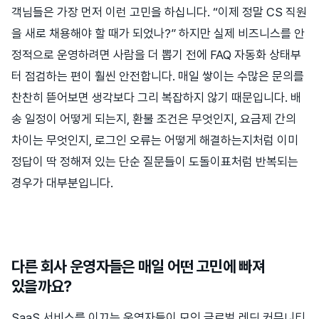
객님들은 가장 먼저 이런 고민을 하십니다. “이제 정말 CS 직원
을 새로 채용해야 할 때가 되었나?” 하지만 실제 비즈니스를 안
정적으로 운영하려면 사람을 더 뽑기 전에 FAQ 자동화 상태부
터 점검하는 편이 훨씬 안전합니다. 매일 쌓이는 수많은 문의를
찬찬히 뜯어보면 생각보다 그리 복잡하지 않기 때문입니다. 배
송 일정이 어떻게 되는지, 환불 조건은 무엇인지, 요금제 간의
차이는 무엇인지, 로그인 오류는 어떻게 해결하는지처럼 이미
정답이 딱 정해져 있는 단순 질문들이 도돌이표처럼 반복되는
경우가 대부분입니다.
다른 회사 운영자들은 매일 어떤 고민에 빠져
있을까요?
SaaS 서비스를 이끄는 운영자들이 모인 글로벌 레딧 커뮤니티