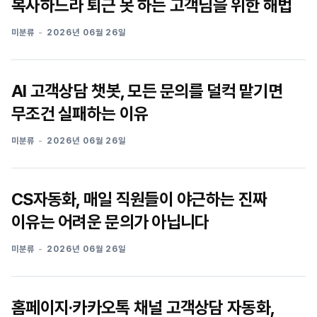
복사하느라 퇴근 못 하는 고객님을 위한 해법
미분류
2026년 06월 26일
AI 고객상담 챗봇, 모든 문의를 덜컥 맡기면
무조건 실패하는 이유
미분류
2026년 06월 26일
CS자동화, 매일 직원들이 야근하는 진짜
이유는 어려운 문의가 아닙니다
미분류
2026년 06월 26일
홈페이지·카카오톡 채널 고객상담 자동화,