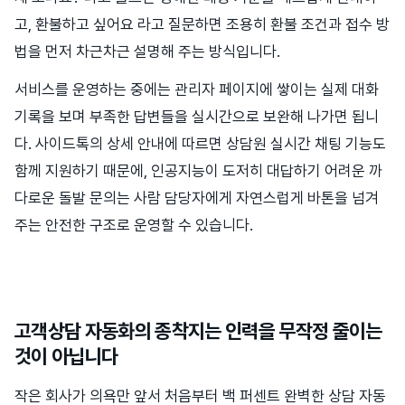
고, 환불하고 싶어요 라고 질문하면 조용히 환불 조건과 접수 방
법을 먼저 차근차근 설명해 주는 방식입니다.
서비스를 운영하는 중에는 관리자 페이지에 쌓이는 실제 대화
기록을 보며 부족한 답변들을 실시간으로 보완해 나가면 됩니
다. 사이드톡의 상세 안내에 따르면 상담원 실시간 채팅 기능도
함께 지원하기 때문에, 인공지능이 도저히 대답하기 어려운 까
다로운 돌발 문의는 사람 담당자에게 자연스럽게 바톤을 넘겨
주는 안전한 구조로 운영할 수 있습니다.
고객상담 자동화의 종착지는 인력을 무작정 줄이는
것이 아닙니다
작은 회사가 의욕만 앞서 처음부터 백 퍼센트 완벽한 상담 자동