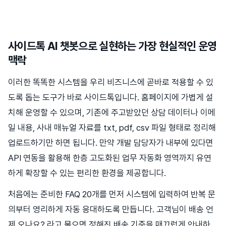
사이드톡 AI 챗봇으로 실현하는 가장 현실적인 운영
맥락
이러한 똑똑한 시스템을 우리 비즈니스에 곧바로 적용할 수 있
도록 돕는 도구가 바로 사이드톡입니다. 홈페이지에 가볍게 설
치해 운영할 수 있으며, 기존에 주고받았던 상담 데이터나 이메
일 내용, 사내 매뉴얼 자료를 txt, pdf, csv 파일 형태로 정리해
업로드하기만 하면 됩니다. 만약 개발 담당자가 내부에 있다면
API 연동을 활용해 한층 고도화된 업무 자동화 영역까지 유연
하게 확장할 수 있는 편리한 환경을 제공합니다.
처음에는 준비한 FAQ 20개를 먼저 시스템에 입력하여 반복 문
의부터 영리하게 자동 응대하도록 만듭니다. 고객님이 배송 언
제 오나요? 라고 물으면 정해진 배송 기준을 매끄럽게 안내하