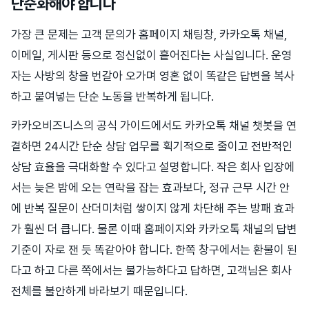
단순화해야 합니다
가장 큰 문제는 고객 문의가 홈페이지 채팅창, 카카오톡 채널,
이메일, 게시판 등으로 정신없이 흩어진다는 사실입니다. 운영
자는 사방의 창을 번갈아 오가며 영혼 없이 똑같은 답변을 복사
하고 붙여넣는 단순 노동을 반복하게 됩니다.
카카오비즈니스의 공식 가이드에서도 카카오톡 채널 챗봇을 연
결하면 24시간 단순 상담 업무를 획기적으로 줄이고 전반적인
상담 효율을 극대화할 수 있다고 설명합니다. 작은 회사 입장에
서는 늦은 밤에 오는 연락을 잡는 효과보다, 정규 근무 시간 안
에 반복 질문이 산더미처럼 쌓이지 않게 차단해 주는 방패 효과
가 훨씬 더 큽니다. 물론 이때 홈페이지와 카카오톡 채널의 답변
기준이 자로 잰 듯 똑같아야 합니다. 한쪽 창구에서는 환불이 된
다고 하고 다른 쪽에서는 불가능하다고 답하면, 고객님은 회사
전체를 불안하게 바라보기 때문입니다.