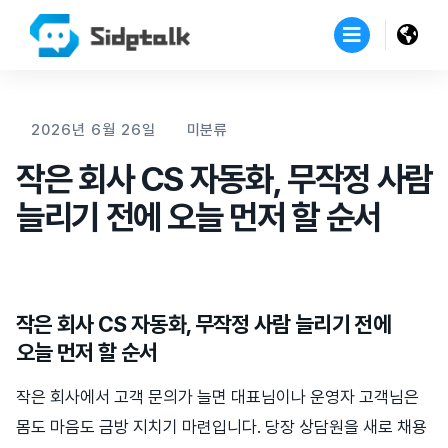
2026년 6월 26일
미분류
작은 회사 CS 자동화, 무작정 사람
늘리기 전에 오늘 먼저 할 순서
작은 회사 CS 자동화, 무작정 사람 늘리기 전에
오늘 먼저 할 순서
작은 회사에서 고객 문의가 늘면 대표님이나 운영자 고객님은
몸도 마음도 금방 지치기 마련입니다. 당장 상담원을 새로 채용