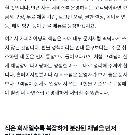
힐 것입니다. 반면 사스 서비스를 운영하시는 고객님이라면 요
금제 구성, 무료 체험 기간, 로그인 오류, 권한 설정, 데이터 연
동, 해지 방법 등이 단골 메뉴로 등장하겠지요.
여기서 카피라이팅의 핵심은 사내 내부 문서처럼 딱딱하게 쓰
지 않는 것입니다. 환불 정책이라는 안내 문구보다는 “주문 취
소하면 제 돈은 언제 통장으로 들어오나요?” 처럼 고객님이 실
제 채팅창에 타이핑하는 생생한 어조 그대로 정리해 주셔야 합
니다. 홈페이지챗봇이나 AI 시스템은 운영자가 보기 좋은 문서
보다 고객님이 실제로 일상에서 쓰는 표현을 기준으로 구성해
야 훨씬 더 자연스럽고 명쾌하게 대답할 수 있습니다.
작은 회사일수록 복잡하게 분산된 채널을 먼저