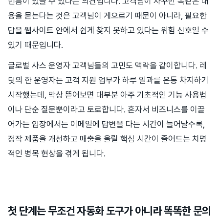
빈틈이 있을 수 있다는 의견입니다. 고객님이 자꾸만 똑같은 내
용을 묻는다는 것은 고객님이 게으르기 때문이 아니라, 필요한
답을 웹사이트 안에서 쉽게 찾지 못하고 있다는 위험 신호일 수
있기 때문입니다.
글로벌 사스 운영자 고객님들의 고민도 맥락을 같이합니다. 레
딧의 한 운영자는 고객 지원 업무가 하루 일과를 온통 차지하기
시작했는데, 막상 뜯어보면 대부분 아주 기초적인 기능 사용법
이나 단순 질문뿐이라고 토로합니다. 혼자서 비즈니스를 이끌
어가는 입장에서는 이메일에 답변을 다는 시간이 늘어날수록,
정작 제품을 개선하고 매출을 올릴 핵심 시간이 줄어드는 치명
적인 병목 현상을 겪게 됩니다.
첫 단계는 무조건 자동화 도구가 아니라 똑똑한 문의