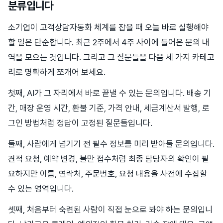
분류입니다
소기업이 고객상담자동화 체계를 잡을 때 오늘 바로 실행해야
할 일은 단순합니다. 최근 2주에서 4주 사이에 들어온 문의 내
역을 모으는 것입니다. 그리고 그 질문들을 다음 세 가지 카테고
리로 명확하게 쪼개어 보세요.
첫째, AI가 그 자리에서 바로 끝낼 수 있는 문의입니다. 배송 기
간, 매장 운영 시간, 환불 기준, 가격 안내, 세금계산서 발행, 로
그인 방법처럼 정답이 고정된 질문들입니다.
둘째, 사람에게 넘기기 전 필수 정보를 미리 받아둘 문의입니다.
견적 요청, 예약 변경, 불만 접수처럼 최종 담당자의 확인이 필
요하지만 이름, 연락처, 주문번호, 요청 내용을 사전에 수집할
수 있는 영역입니다.
셋째, 처음부터 숙련된 사람이 직접 눈으로 봐야 하는 문의입니