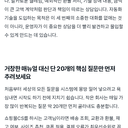
다. 날카로운 클레임, 예외적인 환불 처리, 기술 장애 대응, 금액
이 큰 고액 계약처럼 판단과 책임이 따르는 상담입니다. 자동화
기술을 도입하는 목적은 이 세 번째의 소중한 대화를 없애는 것
이 아니라, 운영자가 이 중요한 상담을 더 빨리 발견하고 몰입할
수 있게 만드는 데 있습니다.
거창한 매뉴얼 대신 단 20개의 핵심 질문만 먼저
추려보세요
처음부터 세상의 모든 질문을 시스템에 몽땅 밀어 넣으려고 욕
심내면 시작도 하기 전에 지치기 쉽습니다. 작은 회사는 매일 가
장 많이 반복되는 질문 딱 20개만 먼저 골라내도 충분합니다.
쇼핑몰CS를 하시는 고객님이라면 배송 조회, 교환과 환불, 재
고 여부, 사이즈 추천, 쿠폰 적용, 결제 오류가 최우선순위로 꼽