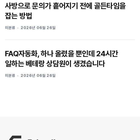
사방으로 문의가 흩어지기 전에 골든타임을
잡는 방법
미분류
2026년 06월 26일
FAQ자동화, 하나 올렸을 뿐인데 24시간
일하는 베테랑 상담원이 생겼습니다
미분류
2026년 06월 26일