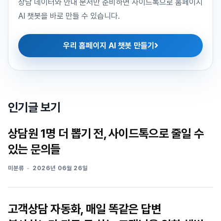
상담 데이터와 안내 문서만 준비하면 사이드톡으로 홈페이지
AI 챗봇을 바로 만들 수 있습니다.
우리 홈페이지 AI 챗봇 만들기
인기글 보기
상담원 1명 더 뽑기 전, 사이드톡으로 줄일 수
있는 문의들
미분류
2026년 06월 26일
고객상담 자동화, 매일 똑같은 답변