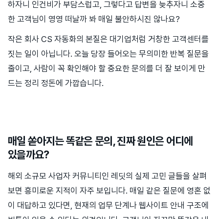
하자니 인건비가 부담스럽고, 그렇다고 답변을 늦추자니 소중
한 고객님이 영영 떠날까 봐 매일 불안하시진 않나요?
작은 회사 CS 자동화의 본질은 대기업처럼 거창한 고객센터를
짓는 일이 아닙니다. 오늘 당장 들어오는 무의미한 반복 질문을
줄이고, 사람이 꼭 확인해야 할 중요한 문의를 더 잘 보이게 만
드는 정리 정돈에 가깝습니다.
매일 쏟아지는 똑같은 문의, 진짜 원인은 어디에
있을까요?
해외 소규모 사업자 커뮤니티인 레딧의 실제 고민 글들을 살펴
보면 흥미로운 지적이 자주 보입니다. 매일 같은 질문에 영혼 없
이 대답하고 있다면, 현재의 업무 단계나 웹사이트 안내 구조에