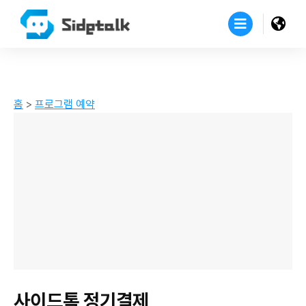
홈
>
프로그램 예약
사이드톡 정기결제