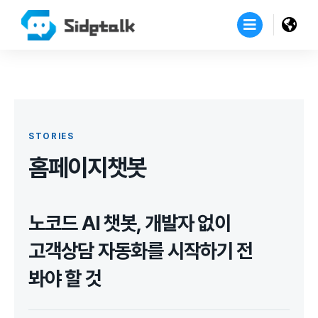
STORIES
홈페이지챗봇
노코드 AI 챗봇, 개발자 없이
고객상담 자동화를 시작하기 전
봐야 할 것