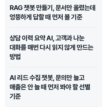
RAG 챗봇 만들기, 문서만 올렸는데
엉뚱하게 답할 때 먼저 볼 기준
상담 이력 요약 AI, 고객과 나눈
대화를 매번 다시 읽지 않게 만드는
방법
AI 리드 수집 챗봇, 문의만 늘고
매출은 안 늘 때 먼저 봐야 할 선별
기준