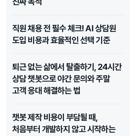
진짜 목적
직원 채용 전 필수 체크! AI 상담원
도입 비용과 효율적인 선택 기준
퇴근 없는 삶에서 탈출하기, 24시간
상담 챗봇으로 야간 문의와 주말
고객 응대 해결하는 법
챗봇 제작 비용이 부담될 때,
처음부터 개발하지 않고 시작하는