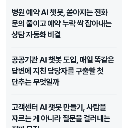
병원 예약 AI 챗봇, 쏟아지는 전화
문의 줄이고 예약 누락 싹 잡아내는
상담 자동화 비결
공공기관 AI 챗봇 도입, 매일 똑같은
답변에 지친 담당자를 구출할 첫
단추는 무엇일까
고객센터 AI 챗봇 만들기, 사람을
자르는 게 아니라 질문을 걸러내는