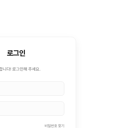
로그인
합니다! 로그인해 주세요.
비밀번호 찾기