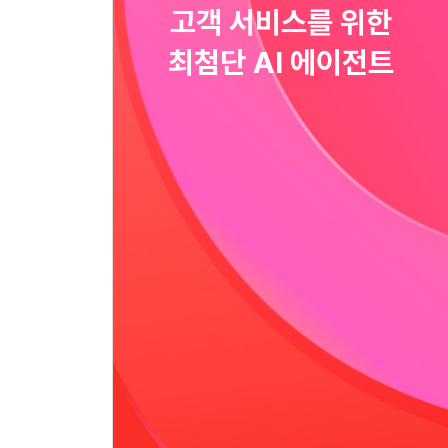
고객 서비스를 위한
최첨단 AI 에이전트