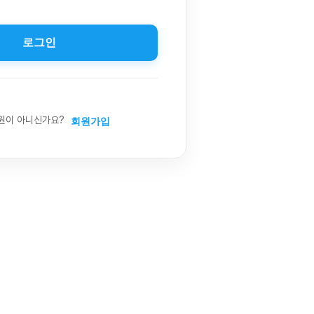
로그인
원이 아니신가요?
회원가입