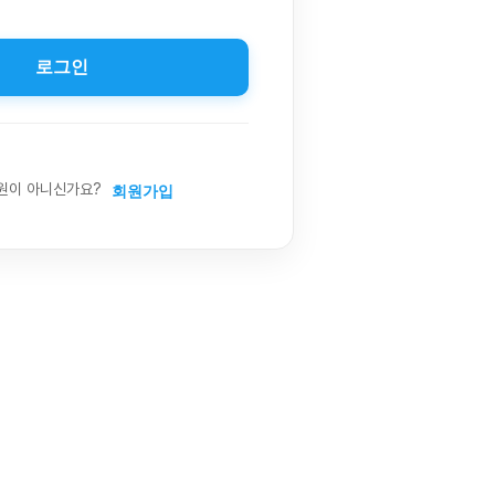
로그인
원이 아니신가요?
회원가입