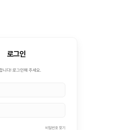
로그인
합니다! 로그인해 주세요.
비밀번호 찾기