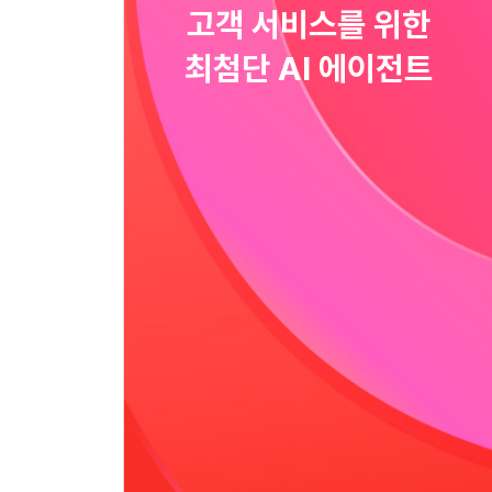
고객 서비스를 위한
최첨단 AI 에이전트