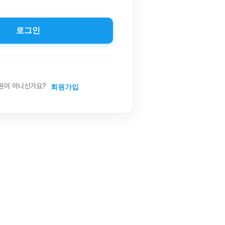
로그인
원이 아니신가요?
회원가입