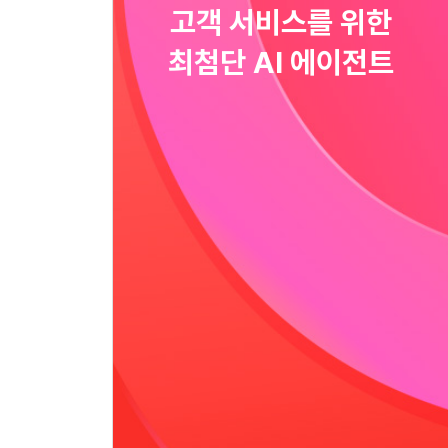
고객 서비스를 위한
최첨단 AI 에이전트