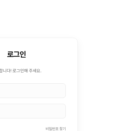
로그인
합니다! 로그인해 주세요.
비밀번호 찾기