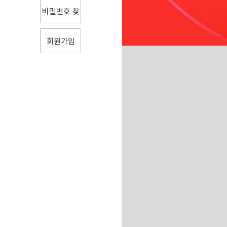
비밀번호 찾
기
회원가입