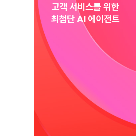
고객 서비스를 위한
최첨단 AI 에이전트