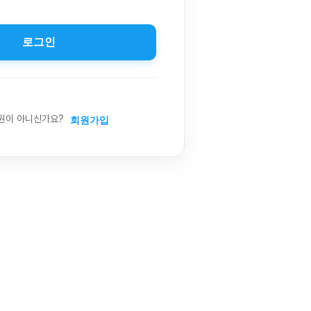
로그인
원이 아니신가요?
회원가입