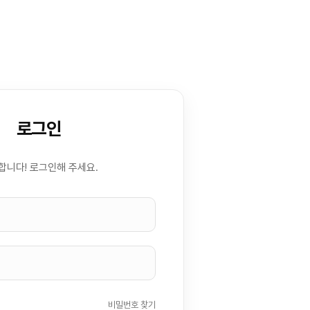
로그인
합니다! 로그인해 주세요.
비밀번호 찾기