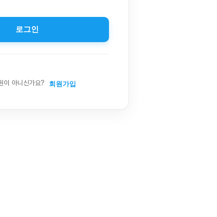
로그인
원이 아니신가요?
회원가입