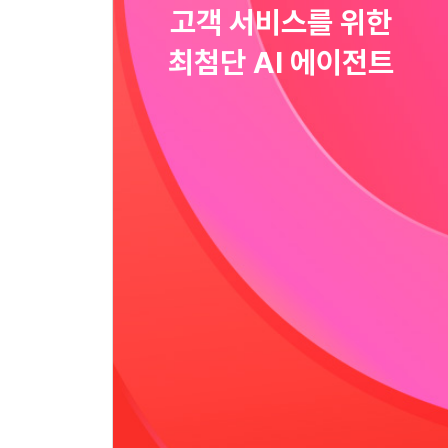
고객 서비스를 위한
최첨단 AI 에이전트