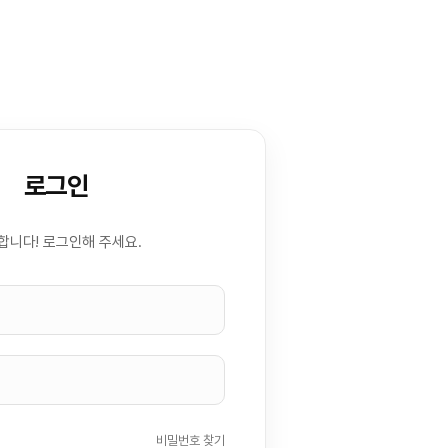
로그인
합니다! 로그인해 주세요.
비밀번호 찾기