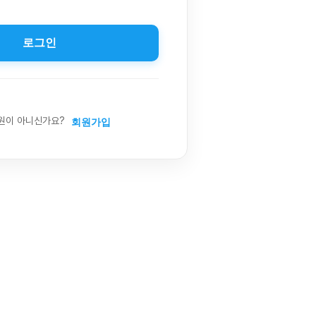
로그인
원이 아니신가요?
회원가입