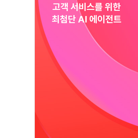
고객 서비스를 위한
최첨단 AI 에이전트