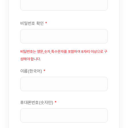
비밀번호 확인
*
비밀번호는 영문,숫자,특수문자를 포함하여 8자리 이상으로 구
성해야 합니다.
이름(한국어)
*
휴대폰번호(숫자만)
*