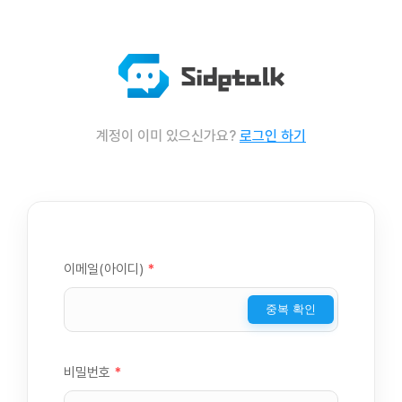
계정이 이미 있으신가요?
로그인 하기
이메일(아이디)
*
중복 확인
비밀번호
*