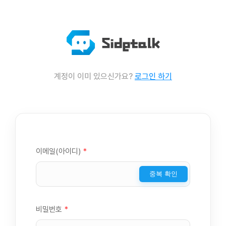
계정이 이미 있으신가요?
로그인 하기
이메일(아이디)
*
중복 확인
비밀번호
*