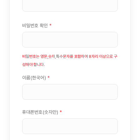
비밀번호 확인
*
비밀번호는 영문,숫자,특수문자를 포함하여 8자리 이상으로 구
성해야 합니다.
이름(한국어)
*
휴대폰번호(숫자만)
*