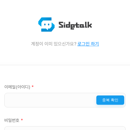
계정이 이미 있으신가요?
로그인 하기
이메일(아이디)
*
중복 확인
비밀번호
*