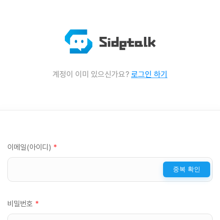
계정이 이미 있으신가요?
로그인 하기
이메일(아이디)
*
중복 확인
비밀번호
*