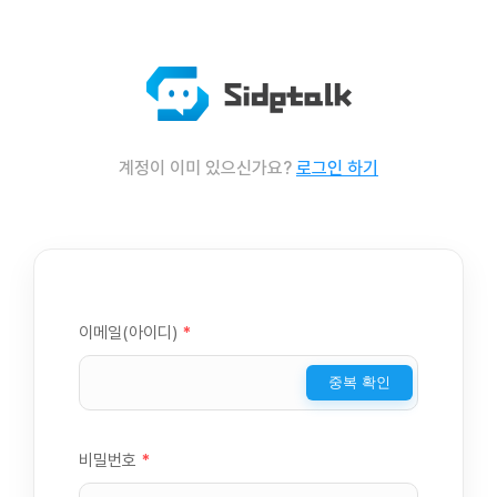
계정이 이미 있으신가요?
로그인 하기
이메일(아이디)
*
중복 확인
비밀번호
*