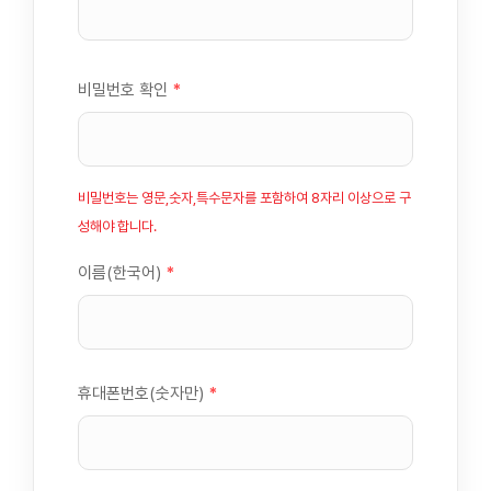
비밀번호 확인
*
비밀번호는 영문,숫자,특수문자를 포함하여 8자리 이상으로 구
성해야 합니다.
이름(한국어)
*
휴대폰번호(숫자만)
*