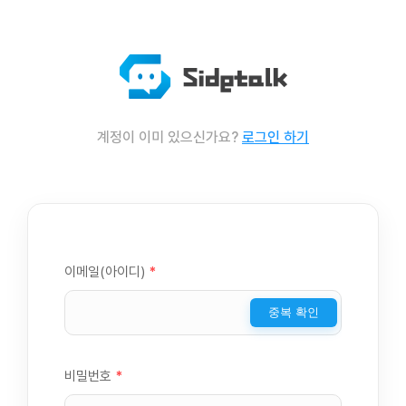
계정이 이미 있으신가요?
로그인 하기
이메일(아이디)
*
중복 확인
비밀번호
*