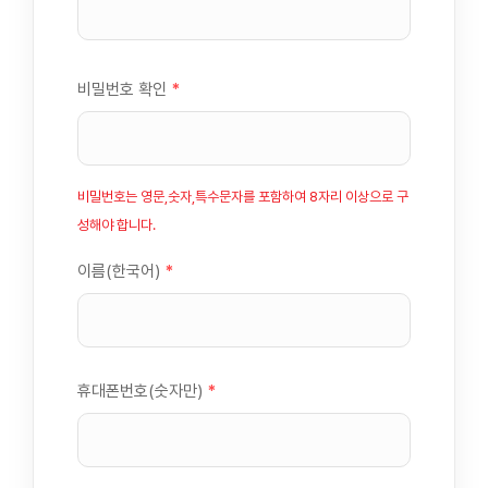
비밀번호 확인
*
비밀번호는 영문,숫자,특수문자를 포함하여 8자리 이상으로 구
성해야 합니다.
이름(한국어)
*
휴대폰번호(숫자만)
*