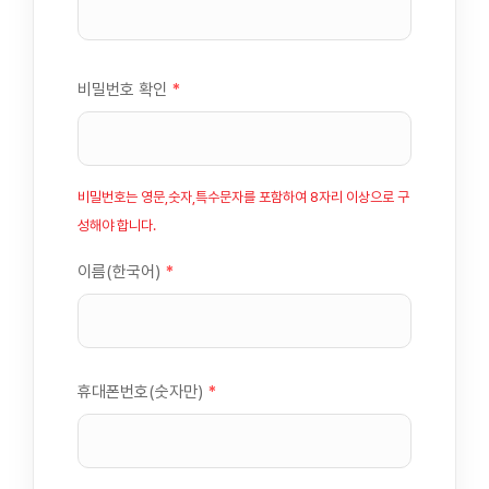
비밀번호 확인
*
비밀번호는 영문,숫자,특수문자를 포함하여 8자리 이상으로 구
성해야 합니다.
이름(한국어)
*
휴대폰번호(숫자만)
*