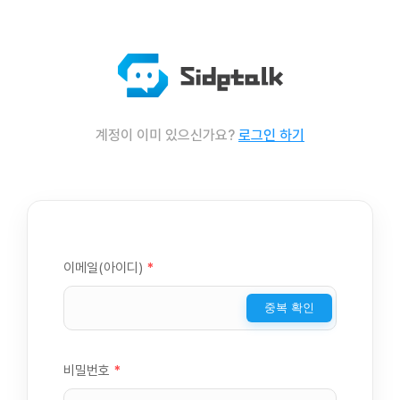
계정이 이미 있으신가요?
로그인 하기
이메일(아이디)
*
중복 확인
비밀번호
*