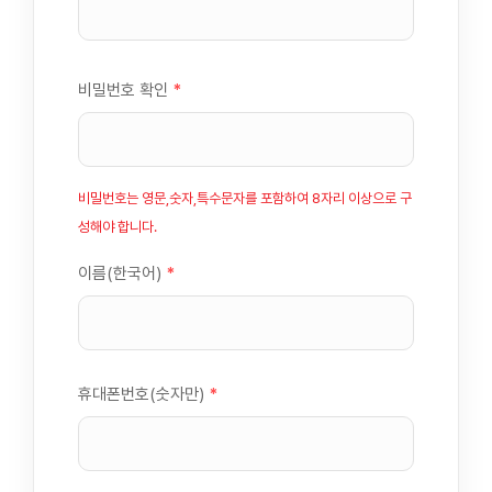
비밀번호 확인
*
비밀번호는 영문,숫자,특수문자를 포함하여 8자리 이상으로 구
성해야 합니다.
이름(한국어)
*
휴대폰번호(숫자만)
*