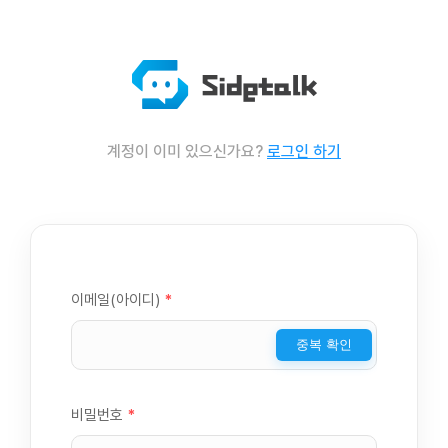
계정이 이미 있으신가요?
로그인 하기
이메일(아이디)
*
중복 확인
비밀번호
*