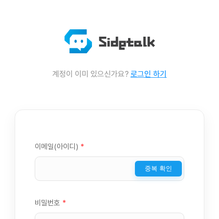
계정이 이미 있으신가요?
로그인 하기
이메일(아이디)
*
중복 확인
비밀번호
*