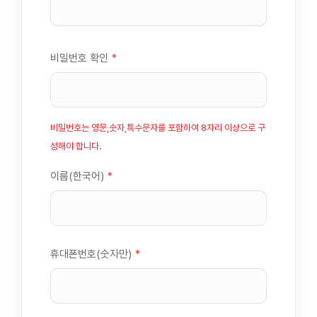
비밀번호 확인
*
비밀번호는 영문,숫자,특수문자를 포함하여 8자리 이상으로 구
성해야 합니다.
이름(한국어)
*
휴대폰번호(숫자만)
*