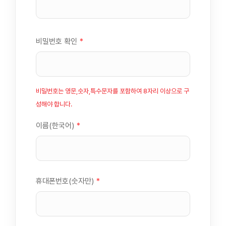
비밀번호 확인
*
비밀번호는 영문,숫자,특수문자를 포함하여 8자리 이상으로 구
성해야 합니다.
이름(한국어)
*
휴대폰번호(숫자만)
*