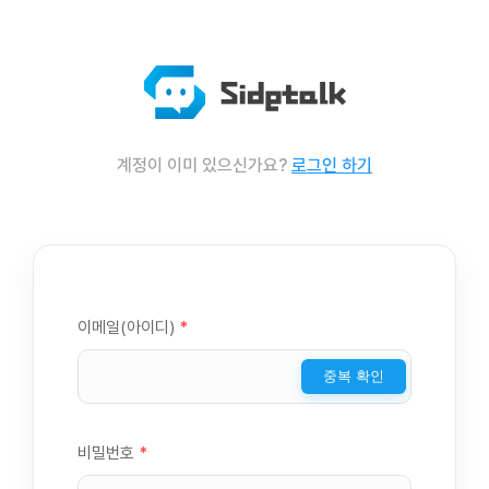
계정이 이미 있으신가요?
로그인 하기
이메일(아이디)
*
중복 확인
비밀번호
*