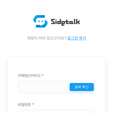
계정이 이미 있으신가요?
로그인 하기
이메일(아이디)
*
중복 확인
비밀번호
*