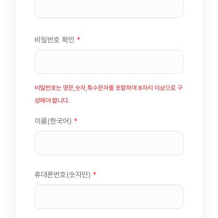
비밀번호 확인
*
비밀번호는 영문,숫자,특수문자를 포함하여 8자리 이상으로 구
성해야 합니다.
이름(한국어)
*
휴대폰번호(숫자만)
*