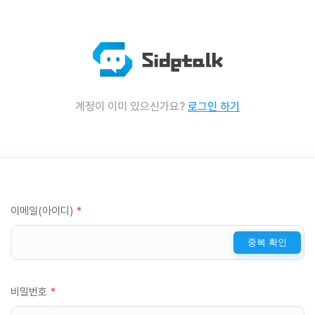
계정이 이미 있으신가요?
로그인 하기
이메일(아이디)
*
중복 확인
비밀번호
*