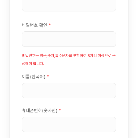
비밀번호 확인
*
비밀번호는 영문,숫자,특수문자를 포함하여 8자리 이상으로 구
성해야 합니다.
이름(한국어)
*
휴대폰번호(숫자만)
*