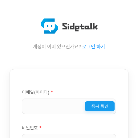
계정이 이미 있으신가요?
로그인 하기
이메일(아이디)
*
중복 확인
비밀번호
*