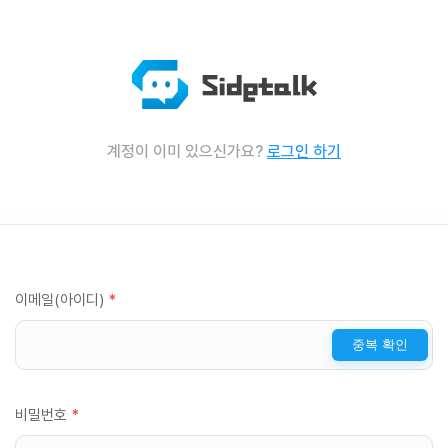
계정이 이미 있으신가요?
로그인 하기
이메일(아이디)
*
중복 확인
비밀번호
*