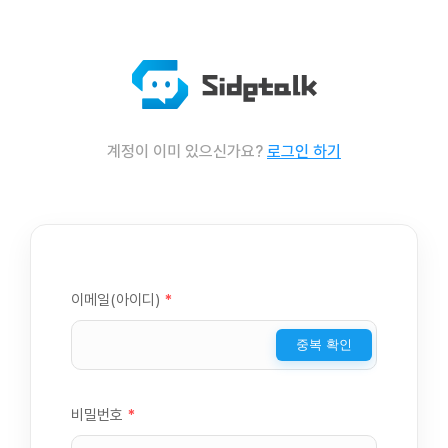
계정이 이미 있으신가요?
로그인 하기
이메일(아이디)
*
중복 확인
비밀번호
*