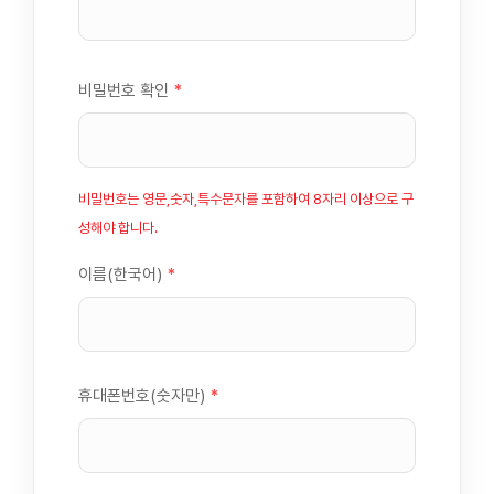
비밀번호 확인
*
비밀번호는 영문,숫자,특수문자를 포함하여 8자리 이상으로 구
성해야 합니다.
이름(한국어)
*
휴대폰번호(숫자만)
*