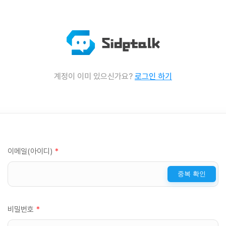
계정이 이미 있으신가요?
로그인 하기
이메일(아이디)
*
중복 확인
비밀번호
*