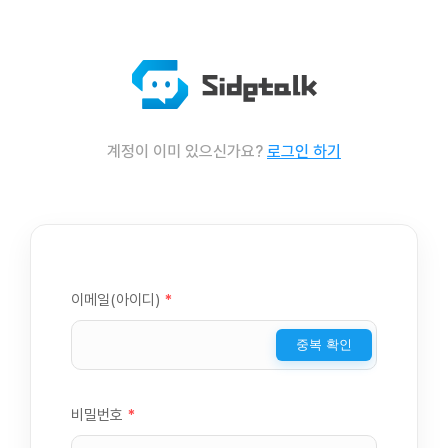
계정이 이미 있으신가요?
로그인 하기
이메일(아이디)
*
중복 확인
비밀번호
*