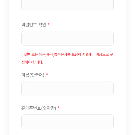
비밀번호 확인
*
비밀번호는 영문,숫자,특수문자를 포함하여 8자리 이상으로 구
성해야 합니다.
이름(한국어)
*
휴대폰번호(숫자만)
*