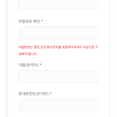
비밀번호 확인
*
비밀번호는 영문,숫자,특수문자를 포함하여 8자리 이상으로 구
성해야 합니다.
이름(한국어)
*
휴대폰번호(숫자만)
*