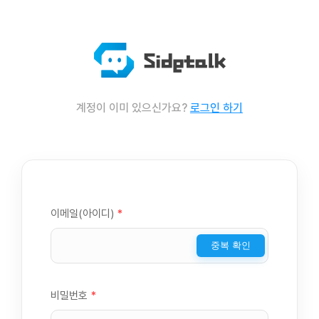
계정이 이미 있으신가요?
로그인 하기
이메일(아이디)
*
중복 확인
비밀번호
*