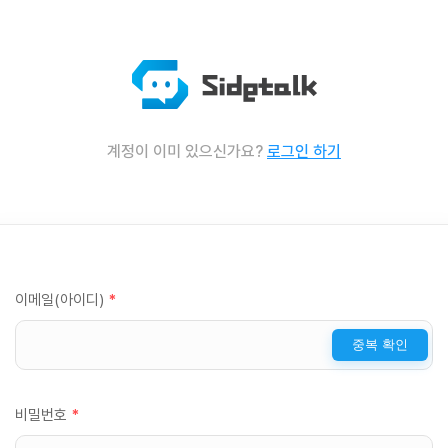
계정이 이미 있으신가요?
로그인 하기
이메일(아이디)
*
중복 확인
비밀번호
*