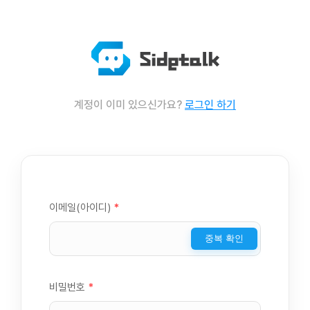
계정이 이미 있으신가요?
로그인 하기
이메일(아이디)
*
중복 확인
비밀번호
*