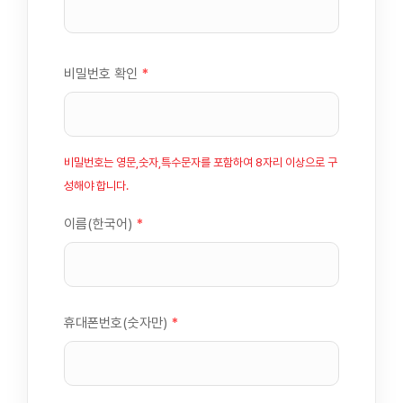
비밀번호 확인
*
비밀번호는 영문,숫자,특수문자를 포함하여 8자리 이상으로 구
성해야 합니다.
이름(한국어)
*
휴대폰번호(숫자만)
*