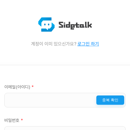
계정이 이미 있으신가요?
로그인 하기
이메일(아이디)
*
중복 확인
비밀번호
*