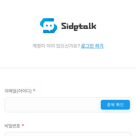
계정이 이미 있으신가요?
로그인 하기
이메일(아이디)
*
중복 확인
비밀번호
*