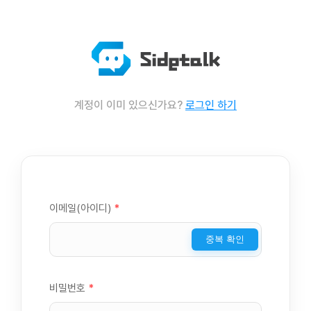
계정이 이미 있으신가요?
로그인 하기
이메일(아이디)
*
중복 확인
비밀번호
*