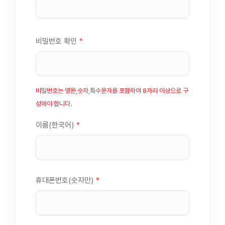
비밀번호 확인
*
비밀번호는 영문,숫자,특수문자를 포함하여 8자리 이상으로 구
성해야 합니다.
이름(한국어)
*
휴대폰번호(숫자만)
*