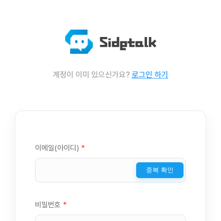
계정이 이미 있으신가요?
로그인 하기
이메일(아이디)
*
중복 확인
비밀번호
*