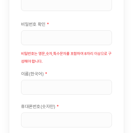
비밀번호 확인
*
비밀번호는 영문,숫자,특수문자를 포함하여 8자리 이상으로 구
성해야 합니다.
이름(한국어)
*
휴대폰번호(숫자만)
*