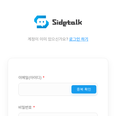
계정이 이미 있으신가요?
로그인 하기
이메일(아이디)
*
중복 확인
비밀번호
*