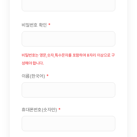
비밀번호 확인
*
비밀번호는 영문,숫자,특수문자를 포함하여 8자리 이상으로 구
성해야 합니다.
이름(한국어)
*
휴대폰번호(숫자만)
*