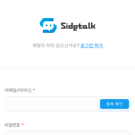
계정이 이미 있으신가요?
로그인 하기
이메일(아이디)
*
중복 확인
비밀번호
*