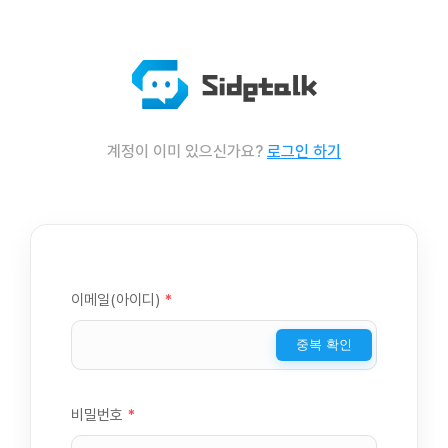
계정이 이미 있으신가요?
로그인 하기
이메일(아이디)
*
중복 확인
비밀번호
*