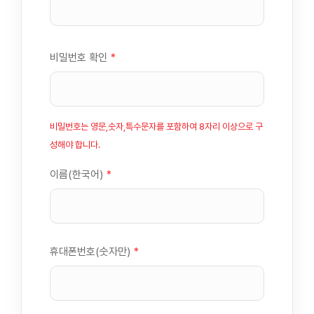
비밀번호 확인
*
비밀번호는 영문,숫자,특수문자를 포함하여 8자리 이상으로 구
성해야 합니다.
이름(한국어)
*
휴대폰번호(숫자만)
*