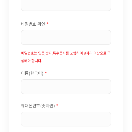
비밀번호 확인
*
비밀번호는 영문,숫자,특수문자를 포함하여 8자리 이상으로 구
성해야 합니다.
이름(한국어)
*
휴대폰번호(숫자만)
*