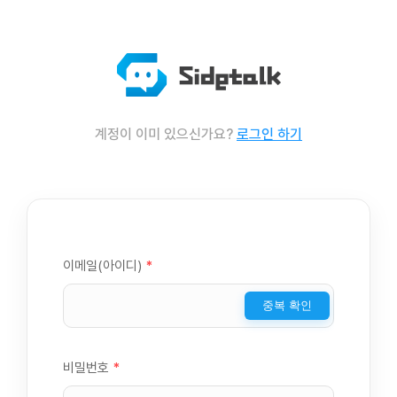
계정이 이미 있으신가요?
로그인 하기
이메일(아이디)
*
중복 확인
비밀번호
*