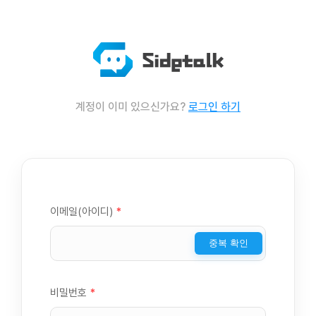
계정이 이미 있으신가요?
로그인 하기
이메일(아이디)
*
중복 확인
비밀번호
*