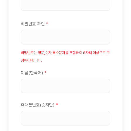
비밀번호 확인
*
비밀번호는 영문,숫자,특수문자를 포함하여 8자리 이상으로 구
성해야 합니다.
이름(한국어)
*
휴대폰번호(숫자만)
*