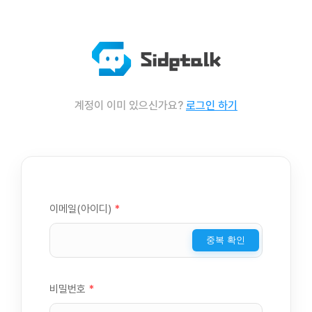
계정이 이미 있으신가요?
로그인 하기
이메일(아이디)
*
중복 확인
비밀번호
*