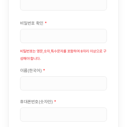
비밀번호 확인
*
비밀번호는 영문,숫자,특수문자를 포함하여 8자리 이상으로 구
성해야 합니다.
이름(한국어)
*
휴대폰번호(숫자만)
*