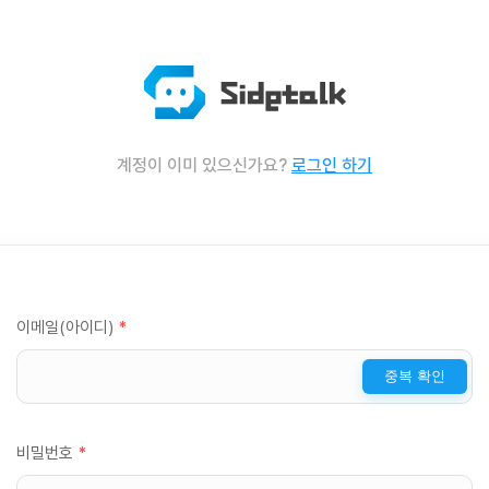
계정이 이미 있으신가요?
로그인 하기
이메일(아이디)
*
중복 확인
비밀번호
*