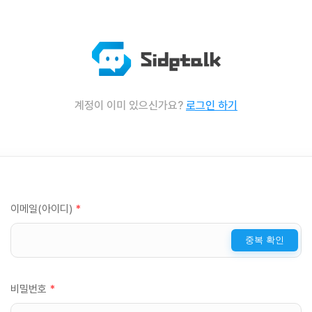
계정이 이미 있으신가요?
로그인 하기
이메일(아이디)
*
중복 확인
비밀번호
*